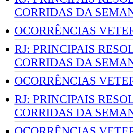
CORRIDAS DA SEMA
OCORRÊNCIAS VETERI
RJ: PRINCIPAIS RES
CORRIDAS DA SEMA
OCORRÊNCIAS VETERI
RJ: PRINCIPAIS RES
CORRIDAS DA SEMA
OCORRÊNCIAS VETERI