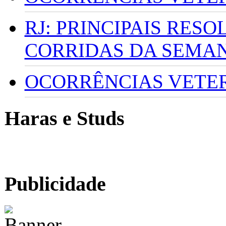
RJ: PRINCIPAIS RES
CORRIDAS DA SEMA
OCORRÊNCIAS VETERI
Haras e Studs
Publicidade