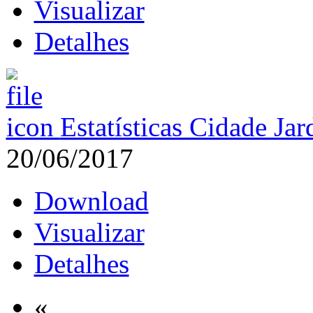
Visualizar
Detalhes
Estatísticas Cidade Ja
20/06/2017
Download
Visualizar
Detalhes
«