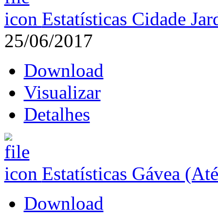
Estatísticas Cidade Ja
25/06/2017
Download
Visualizar
Detalhes
Estatísticas Gávea (At
Download