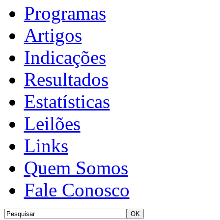
Programas
Artigos
Indicações
Resultados
Estatísticas
Leilões
Links
Quem Somos
Fale Conosco