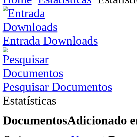
Entrada Downloads
Pesquisar Documentos
Estatísticas
Documentos
Adicionado 