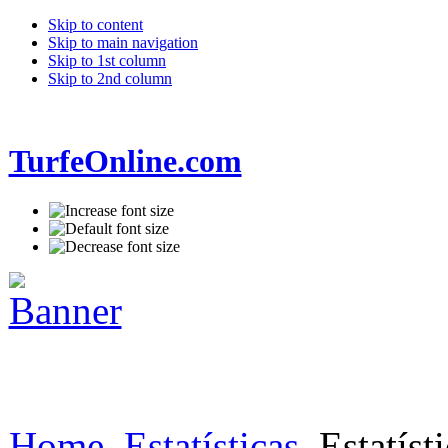
Skip to content
Skip to main navigation
Skip to 1st column
Skip to 2nd column
TurfeOnline.com
Home
Estatísticas
Estatísti