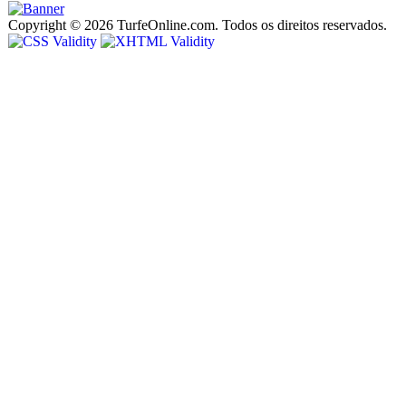
Copyright © 2026 TurfeOnline.com. Todos os direitos reservados.