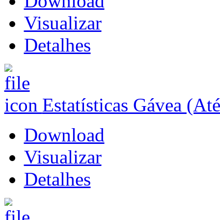
Download
Visualizar
Detalhes
Estatísticas Gávea (At
Download
Visualizar
Detalhes