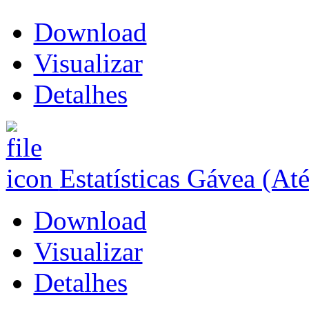
Download
Visualizar
Detalhes
Estatísticas Gávea (At
Download
Visualizar
Detalhes