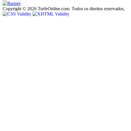
Copyright © 2026 TurfeOnline.com. Todos os direitos reservados.