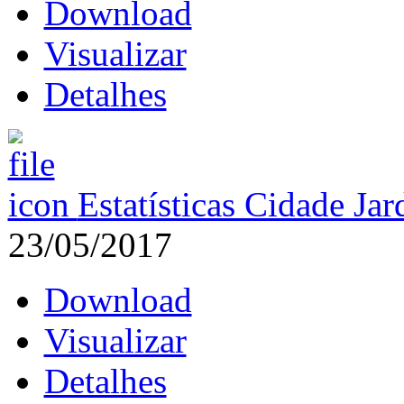
Download
Visualizar
Detalhes
Estatísticas Cidade Ja
23/05/2017
Download
Visualizar
Detalhes