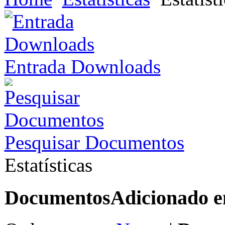
Entrada Downloads
Pesquisar Documentos
Estatísticas
Documentos
Adicionado 