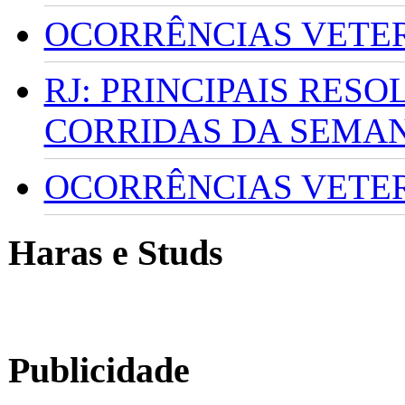
OCORRÊNCIAS VETERI
RJ: PRINCIPAIS RES
CORRIDAS DA SEMA
OCORRÊNCIAS VETERI
Haras e Studs
Publicidade