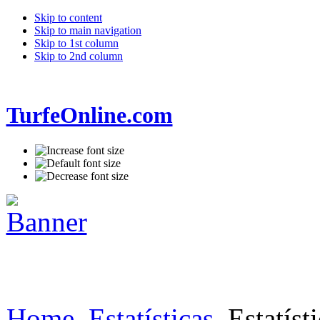
Skip to content
Skip to main navigation
Skip to 1st column
Skip to 2nd column
TurfeOnline.com
Home
Estatísticas
Estatísti