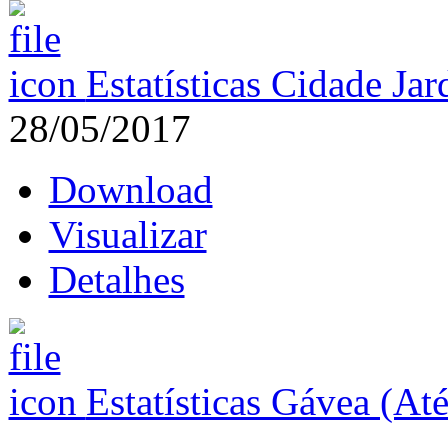
Estatísticas Cidade Ja
28/05/2017
Download
Visualizar
Detalhes
Estatísticas Gávea (At