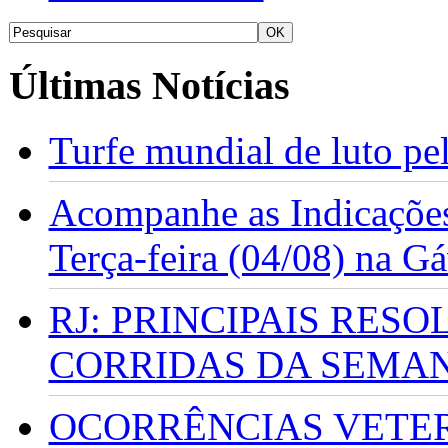
Últimas Notícias
Turfe mundial de luto p
Acompanhe as Indicações
Terça-feira (04/08) na G
RJ: PRINCIPAIS RES
CORRIDAS DA SEMA
OCORRÊNCIAS VETERI