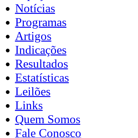
Notícias
Programas
Artigos
Indicações
Resultados
Estatísticas
Leilões
Links
Quem Somos
Fale Conosco