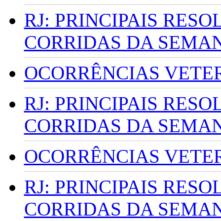
RJ: PRINCIPAIS RES
CORRIDAS DA SEMA
OCORRÊNCIAS VETERI
RJ: PRINCIPAIS RES
CORRIDAS DA SEMA
OCORRÊNCIAS VETERI
RJ: PRINCIPAIS RES
CORRIDAS DA SEMA