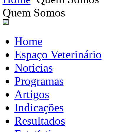
Quem Somos
Home
Espaço Veterinário
Notícias
Programas
Artigos
Indicações
Resultados