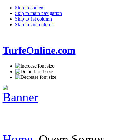
Skip to content
Skip to main navigation
Skip to 1st column
Skip to 2nd column
TurfeOnline.com
Home
Quem Somos