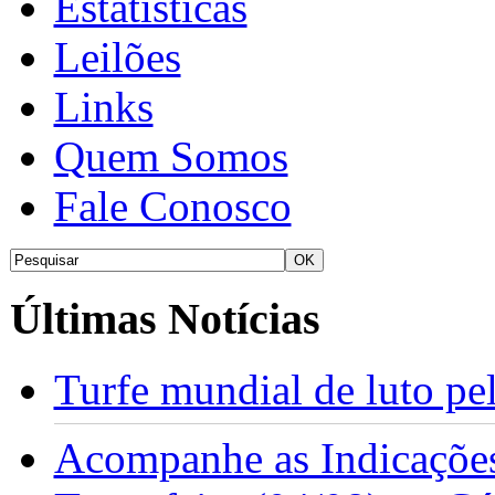
Estatísticas
Leilões
Links
Quem Somos
Fale Conosco
Últimas Notícias
Turfe mundial de luto p
Acompanhe as Indicações