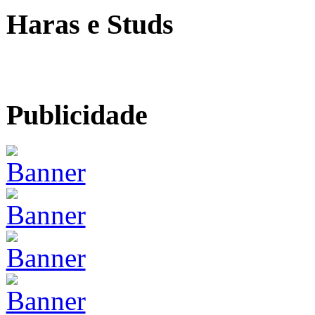
Haras e Studs
Publicidade