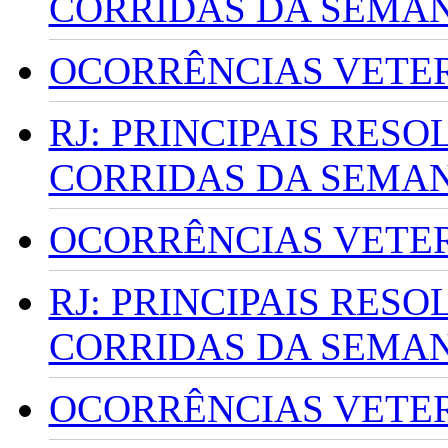
CORRIDAS DA SEMA
OCORRÊNCIAS VETERI
RJ: PRINCIPAIS RES
CORRIDAS DA SEMA
OCORRÊNCIAS VETERI
RJ: PRINCIPAIS RES
CORRIDAS DA SEMA
OCORRÊNCIAS VETERI