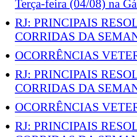
Terça-feira (04/08) na G
RJ: PRINCIPAIS RES
CORRIDAS DA SEMA
OCORRÊNCIAS VETERI
RJ: PRINCIPAIS RES
CORRIDAS DA SEMA
OCORRÊNCIAS VETERI
RJ: PRINCIPAIS RES