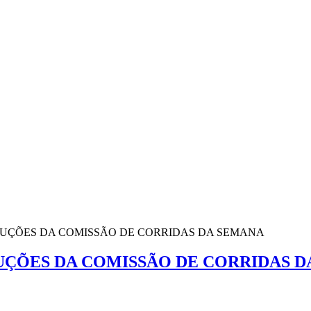
OLUÇÕES DA COMISSÃO DE CORRIDAS DA SEMANA
LUÇÕES DA COMISSÃO DE CORRIDAS 