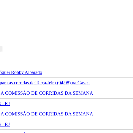
 jóquei Robby Albarado
ra as corridas de Terça-feira (04/08) na Gávea
 DA COMISSÃO DE CORRIDAS DA SEMANA
- RJ
 DA COMISSÃO DE CORRIDAS DA SEMANA
- RJ