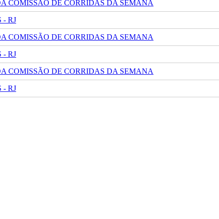
 DA COMISSÃO DE CORRIDAS DA SEMANA
- RJ
 DA COMISSÃO DE CORRIDAS DA SEMANA
- RJ
 DA COMISSÃO DE CORRIDAS DA SEMANA
- RJ