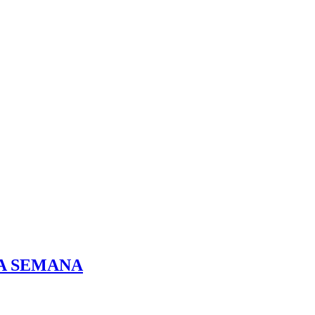
DA SEMANA