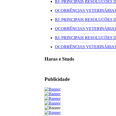
RJ: PRINCIPAIS RESOLUÇÕES
OCORRÊNCIAS VETERINÁRIAS 
RJ: PRINCIPAIS RESOLUÇÕES
OCORRÊNCIAS VETERINÁRIAS 
RJ: PRINCIPAIS RESOLUÇÕES
OCORRÊNCIAS VETERINÁRIAS 
Haras e Studs
Publicidade