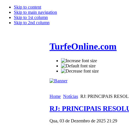
Skip to content
Skip to main navigation
Skip to 1st column
Skip to 2nd column
TurfeOnline.com
Home
Notícias
RJ: PRINCIPAIS RES
RJ: PRINCIPAIS RESO
Qua, 03 de Dezembro de 2025 21:29