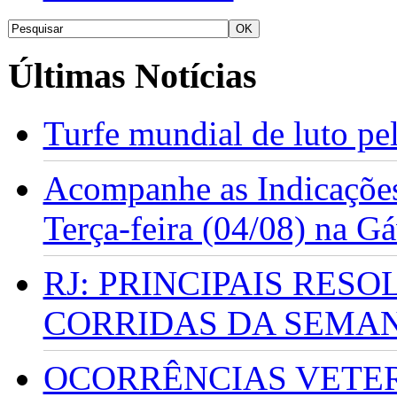
Últimas Notícias
Turfe mundial de luto p
Acompanhe as Indicações
Terça-feira (04/08) na G
RJ: PRINCIPAIS RES
CORRIDAS DA SEMA
OCORRÊNCIAS VETERI