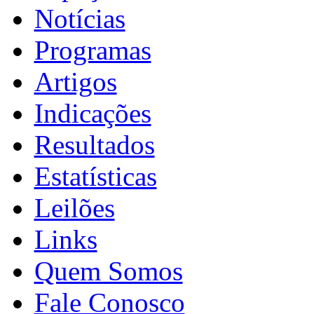
Notícias
Programas
Artigos
Indicações
Resultados
Estatísticas
Leilões
Links
Quem Somos
Fale Conosco