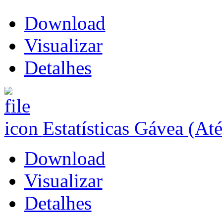
Download
Visualizar
Detalhes
Estatísticas Gávea (At
Download
Visualizar
Detalhes