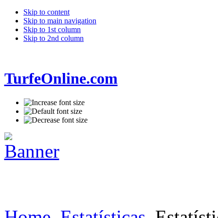
Skip to content
Skip to main navigation
Skip to 1st column
Skip to 2nd column
TurfeOnline.com
Home
Estatísticas
Estatísti