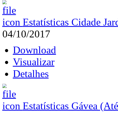
Estatísticas Cidade Ja
04/10/2017
Download
Visualizar
Detalhes
Estatísticas Gávea (At