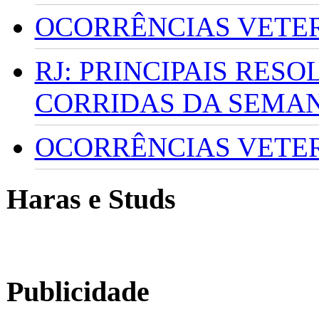
OCORRÊNCIAS VETERI
RJ: PRINCIPAIS RES
CORRIDAS DA SEMA
OCORRÊNCIAS VETERI
Haras e Studs
Publicidade