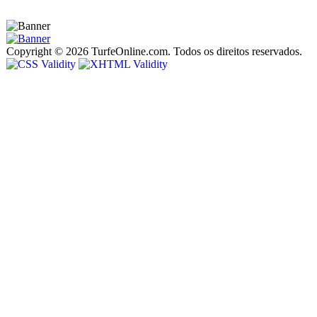
Copyright © 2026 TurfeOnline.com. Todos os direitos reservados.