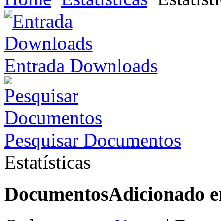
Entrada Downloads
Pesquisar Documentos
Estatísticas
Documentos
Adicionado 