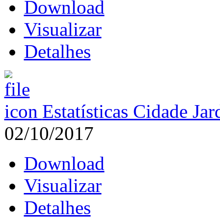
Download
Visualizar
Detalhes
Estatísticas Cidade Ja
02/10/2017
Download
Visualizar
Detalhes