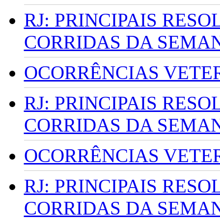
RJ: PRINCIPAIS RES
CORRIDAS DA SEMA
OCORRÊNCIAS VETERI
RJ: PRINCIPAIS RES
CORRIDAS DA SEMA
OCORRÊNCIAS VETERI
RJ: PRINCIPAIS RES
CORRIDAS DA SEMA