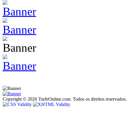
Copyright © 2026 TurfeOnline.com. Todos os direitos reservados.