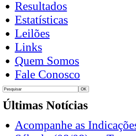
Resultados
Estatísticas
Leilões
Links
Quem Somos
Fale Conosco
Últimas Notícias
Acompanhe as Indicações