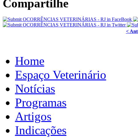
Compartilhe
< Ant
Home
Espaço Veterinário
Notícias
Programas
Artigos
Indicações