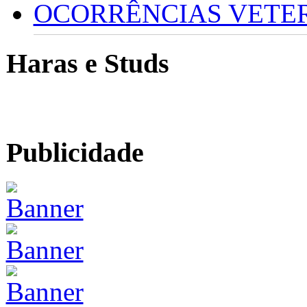
OCORRÊNCIAS VETERI
Haras e Studs
Publicidade