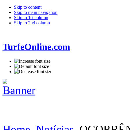
Skip to content
Skip to main navigation
Skip to 1st column
Skip to 2nd column
TurfeOnline.com
Home
Notícias
OCORRÊNC