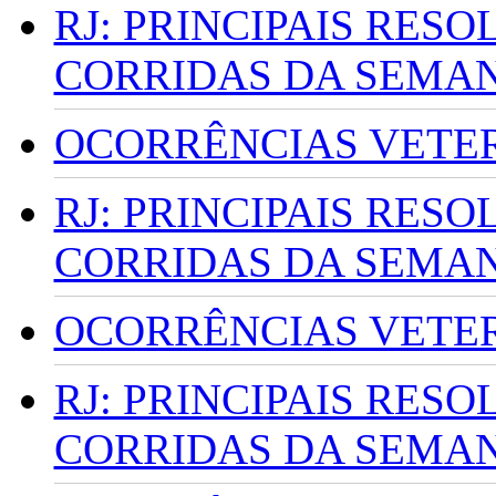
RJ: PRINCIPAIS RES
CORRIDAS DA SEMA
OCORRÊNCIAS VETERI
RJ: PRINCIPAIS RES
CORRIDAS DA SEMA
OCORRÊNCIAS VETERI
RJ: PRINCIPAIS RES
CORRIDAS DA SEMA