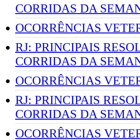
CORRIDAS DA SEMA
OCORRÊNCIAS VETERI
RJ: PRINCIPAIS RES
CORRIDAS DA SEMA
OCORRÊNCIAS VETERI
RJ: PRINCIPAIS RES
CORRIDAS DA SEMA
OCORRÊNCIAS VETERI