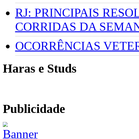
RJ: PRINCIPAIS RES
CORRIDAS DA SEMA
OCORRÊNCIAS VETERI
Haras e Studs
Publicidade