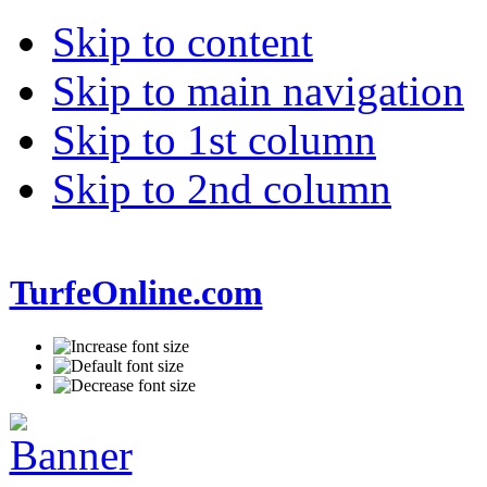
Skip to content
Skip to main navigation
Skip to 1st column
Skip to 2nd column
TurfeOnline.com