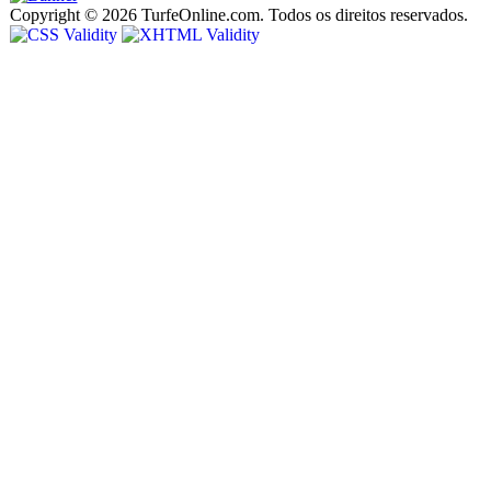
Copyright © 2026 TurfeOnline.com. Todos os direitos reservados.