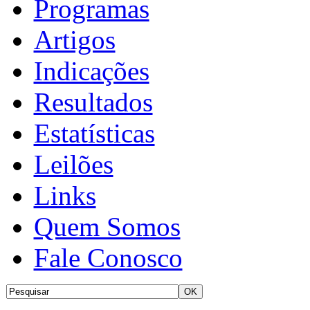
Programas
Artigos
Indicações
Resultados
Estatísticas
Leilões
Links
Quem Somos
Fale Conosco