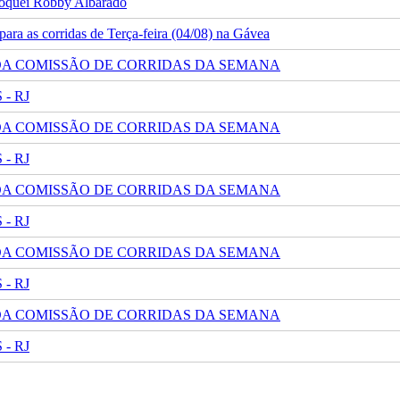
 jóquei Robby Albarado
ra as corridas de Terça-feira (04/08) na Gávea
 DA COMISSÃO DE CORRIDAS DA SEMANA
- RJ
 DA COMISSÃO DE CORRIDAS DA SEMANA
- RJ
 DA COMISSÃO DE CORRIDAS DA SEMANA
- RJ
 DA COMISSÃO DE CORRIDAS DA SEMANA
- RJ
 DA COMISSÃO DE CORRIDAS DA SEMANA
- RJ