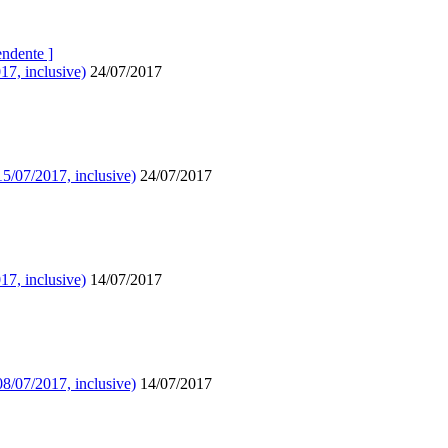
endente ]
17, inclusive)
24/07/2017
15/07/2017, inclusive)
24/07/2017
17, inclusive)
14/07/2017
08/07/2017, inclusive)
14/07/2017