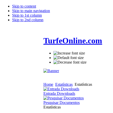
Skip to content
Skip to main navigation
Skip to 1st column
Skip to 2nd column
TurfeOnline.com
Home
Estatísticas
Estatísticas
Entrada Downloads
Pesquisar Documentos
Estatísticas