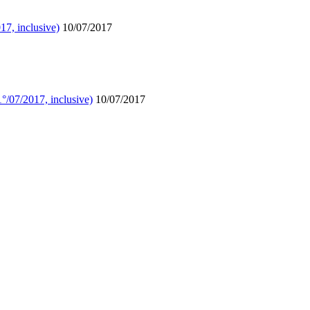
17, inclusive)
10/07/2017
1°/07/2017, inclusive)
10/07/2017