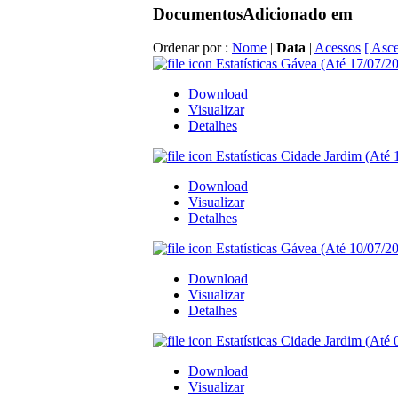
Documentos
Adicionado em
Ordenar por :
Nome
|
Data
|
Acessos
[ Asc
Estatísticas Gávea (Até 17/07/20
Download
Visualizar
Detalhes
Estatísticas Cidade Jardim (Até 
Download
Visualizar
Detalhes
Estatísticas Gávea (Até 10/07/20
Download
Visualizar
Detalhes
Estatísticas Cidade Jardim (Até 
Download
Visualizar