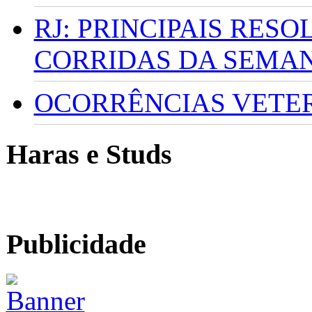
RJ: PRINCIPAIS RES
CORRIDAS DA SEMA
OCORRÊNCIAS VETERI
Haras e Studs
Publicidade