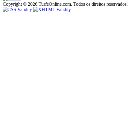
Copyright © 2026 TurfeOnline.com. Todos os direitos reservados.