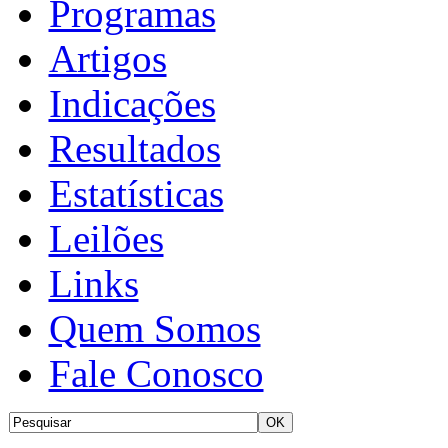
Programas
Artigos
Indicações
Resultados
Estatísticas
Leilões
Links
Quem Somos
Fale Conosco