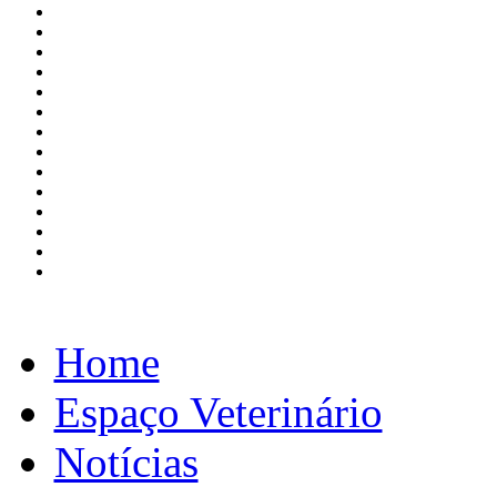
Home
Espaço Veterinário
Notícias