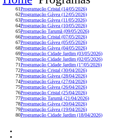
61
Programação Cristal (14/05/2026)
62
Programação Gávea (12/05/2026)
63
Programação Gávea (11/05/2026)
64
Programação Gávea (10/05/2026)
65
Programação Tarumã (09/05/2026)
66
Programação Cristal (07/05/2026)
67
Programação Gávea (05/05/2026)
68
Programação Gávea (04/05/2026)
69
Programação Cidade Jardim (03/05/2026)
70
Programação Cidade Jardim (02/05/2026)
71
Programação Cidade Jardim (1°/05/2026)
72
Programação Cristal (30/04/2026)
73
Programação Gávea (28/04/2026)
74
Programação Gávea (27/04/2026)
75
Programação Gávea (26/04/2026)
76
Programação Cristal (25/04/2026)
77
Programação Tarumã (21/04/2026)
78
Programação Gávea (20/04/2026)
79
Programação Gávea (19/04/2026)
80
Programação Cidade Jardim (18/04/2026)