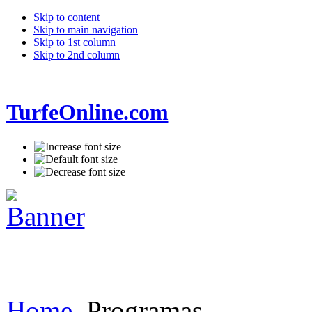
Skip to content
Skip to main navigation
Skip to 1st column
Skip to 2nd column
TurfeOnline.com
Home
Programas