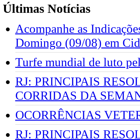
Últimas Notícias
Acompanhe as Indicações
Domingo (09/08) em Cid
Turfe mundial de luto p
RJ: PRINCIPAIS RES
CORRIDAS DA SEMA
OCORRÊNCIAS VETERI
RJ: PRINCIPAIS RES