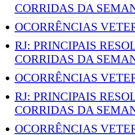
CORRIDAS DA SEMA
OCORRÊNCIAS VETERI
RJ: PRINCIPAIS RES
CORRIDAS DA SEMA
OCORRÊNCIAS VETERI
RJ: PRINCIPAIS RES
CORRIDAS DA SEMA
OCORRÊNCIAS VETERI