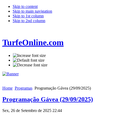
Skip to content
Skip to main navigation
Skip to 1st column
Skip to 2nd column
TurfeOnline.com
Home
Programas
Programação Gávea (29/09/2025)
Programação Gávea (29/09/2025)
Sex, 26 de Setembro de 2025 22:44