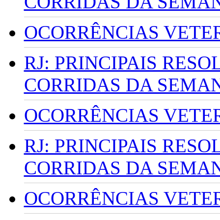
CORRIDAS DA SEMA
OCORRÊNCIAS VETERI
RJ: PRINCIPAIS RES
CORRIDAS DA SEMA
OCORRÊNCIAS VETERI
RJ: PRINCIPAIS RES
CORRIDAS DA SEMA
OCORRÊNCIAS VETERI