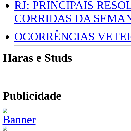
RJ: PRINCIPAIS RES
CORRIDAS DA SEMA
OCORRÊNCIAS VETERI
Haras e Studs
Publicidade