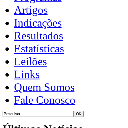
Artigos
Indicações
Resultados
Estatísticas
Leilões
Links
Quem Somos
Fale Conosco