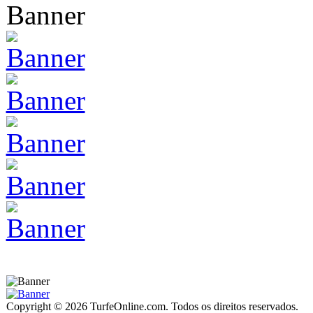
Copyright © 2026 TurfeOnline.com. Todos os direitos reservados.