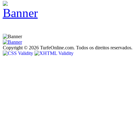
Copyright © 2026 TurfeOnline.com. Todos os direitos reservados.