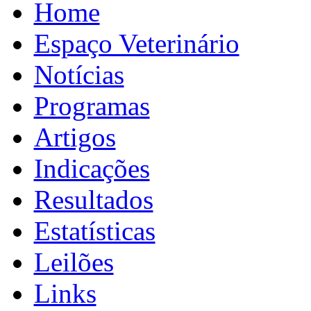
Home
Espaço Veterinário
Notícias
Programas
Artigos
Indicações
Resultados
Estatísticas
Leilões
Links