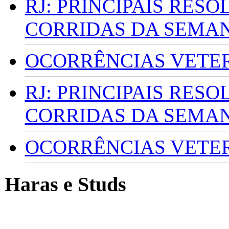
RJ: PRINCIPAIS RES
CORRIDAS DA SEMA
OCORRÊNCIAS VETERI
RJ: PRINCIPAIS RES
CORRIDAS DA SEMA
OCORRÊNCIAS VETERI
Haras e Studs