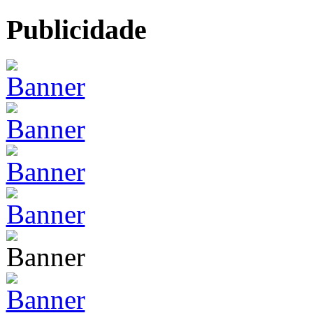
Publicidade