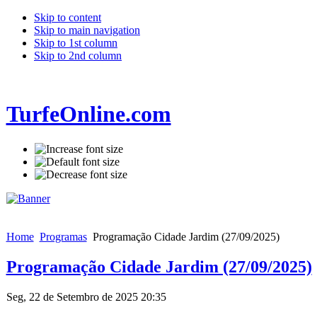
Skip to content
Skip to main navigation
Skip to 1st column
Skip to 2nd column
TurfeOnline.com
Home
Programas
Programação Cidade Jardim (27/09/2025)
Programação Cidade Jardim (27/09/2025)
Seg, 22 de Setembro de 2025 20:35