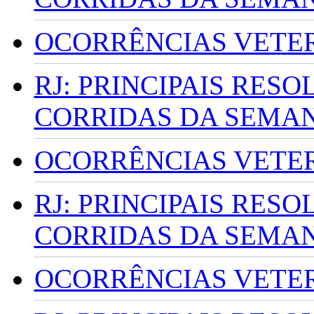
OCORRÊNCIAS VETERI
RJ: PRINCIPAIS RES
CORRIDAS DA SEMA
OCORRÊNCIAS VETERI
RJ: PRINCIPAIS RES
CORRIDAS DA SEMA
OCORRÊNCIAS VETERI