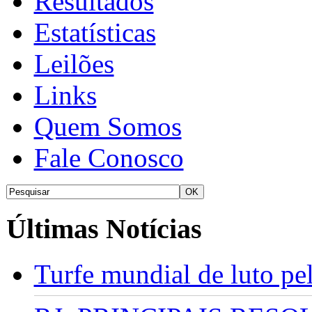
Resultados
Estatísticas
Leilões
Links
Quem Somos
Fale Conosco
Últimas Notícias
Turfe mundial de luto p