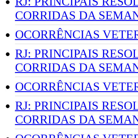
RJ: PRINCIPAIS RES
CORRIDAS DA SEMA
OCORRÊNCIAS VETERI
RJ: PRINCIPAIS RES
CORRIDAS DA SEMA
OCORRÊNCIAS VETERI
RJ: PRINCIPAIS RES
CORRIDAS DA SEMA