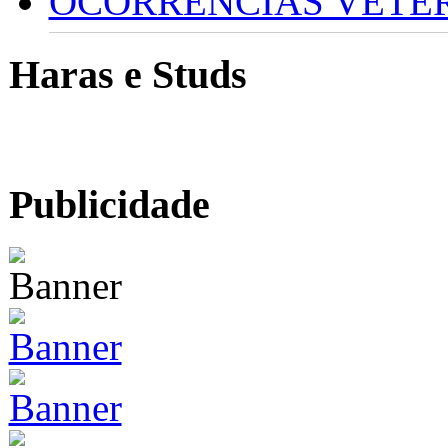
OCORRÊNCIAS VETERI
Haras e Studs
Publicidade