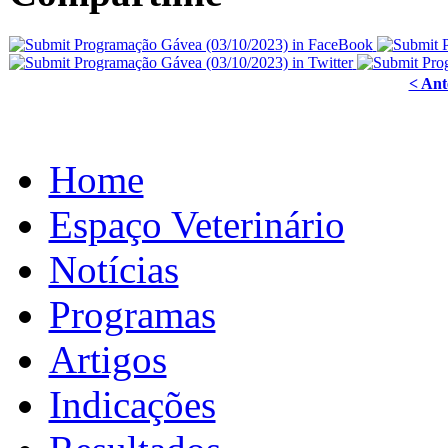
< Ant
Home
Espaço Veterinário
Notícias
Programas
Artigos
Indicações