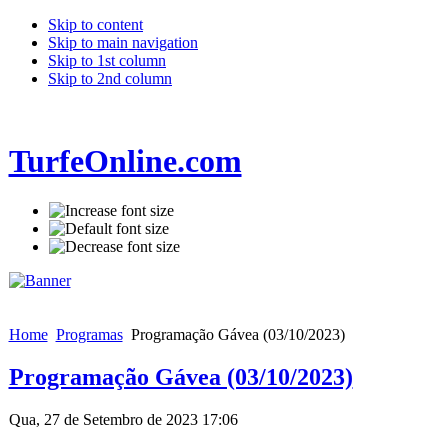
Skip to content
Skip to main navigation
Skip to 1st column
Skip to 2nd column
TurfeOnline.com
Home
Programas
Programação Gávea (03/10/2023)
Programação Gávea (03/10/2023)
Qua, 27 de Setembro de 2023 17:06