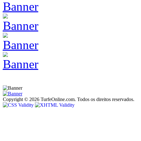
Copyright © 2026 TurfeOnline.com. Todos os direitos reservados.