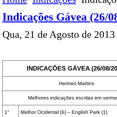
Indicações Gávea (26/0
Qua, 21 de Agosto de 2013
INDICAÇÕES GÁVEA (26/08/20
Hermes Martins
Melhores indicações escritas em verme
1°
Melhor Ocidental (6) – English Park (1)