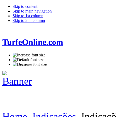
Skip to content
Skip to main navigation
Skip to 1st column
Skip to 2nd column
TurfeOnline.com
Home
Indicações
Indicaçõ