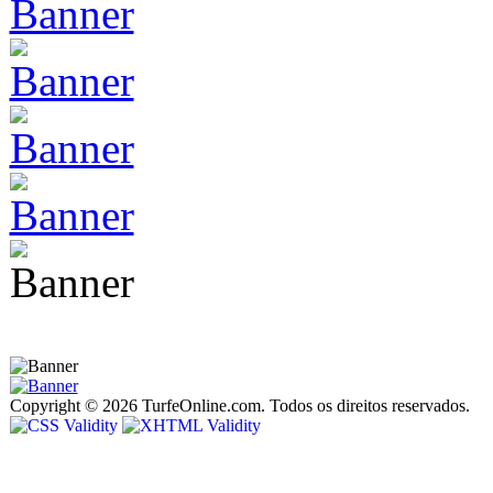
Copyright © 2026 TurfeOnline.com. Todos os direitos reservados.