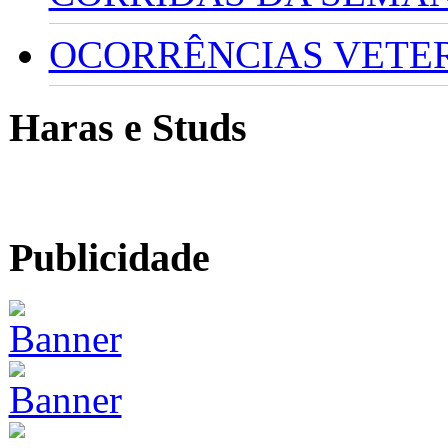
OCORRÊNCIAS VETERI
Haras e Studs
Publicidade