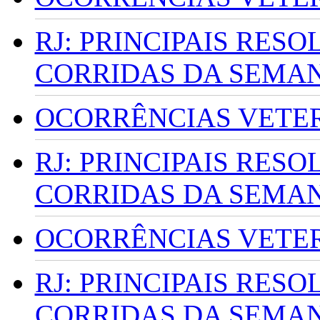
RJ: PRINCIPAIS RES
CORRIDAS DA SEMA
OCORRÊNCIAS VETERI
RJ: PRINCIPAIS RES
CORRIDAS DA SEMA
OCORRÊNCIAS VETERI
RJ: PRINCIPAIS RES
CORRIDAS DA SEMA