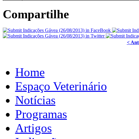
Compartilhe
< Ant
Home
Espaço Veterinário
Notícias
Programas
Artigos