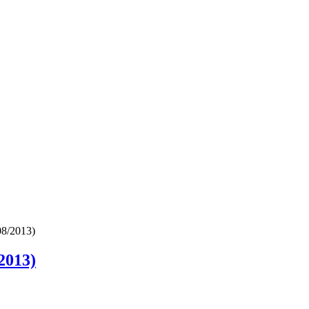
08/2013)
2013)