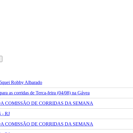
 jóquei Robby Albarado
ra as corridas de Terça-feira (04/08) na Gávea
 DA COMISSÃO DE CORRIDAS DA SEMANA
- RJ
 DA COMISSÃO DE CORRIDAS DA SEMANA