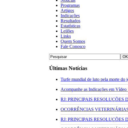
Notícias
Programas
Artigos
Indicações
Resultados
Estatísticas
Leilões
Links
Quem Somos
Fale Conosco
Últimas Notícias
Turfe mundial de luto pela morte do
Acompanhe as Indicações em Vídeo pa
RJ: PRINCIPAIS RESOLUÇÕES
OCORRÊNCIAS VETERINÁRIAS 
RJ: PRINCIPAIS RESOLUÇÕES