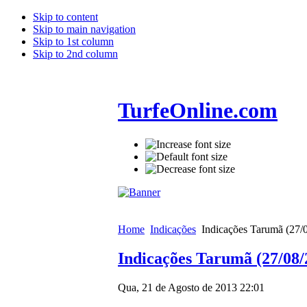
Skip to content
Skip to main navigation
Skip to 1st column
Skip to 2nd column
TurfeOnline.com
Home
Indicações
Indicações Tarumã (27/
Indicações Tarumã (27/08/
Qua, 21 de Agosto de 2013 22:01