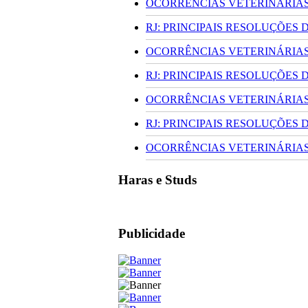
OCORRÊNCIAS VETERINÁRIAS 
RJ: PRINCIPAIS RESOLUÇÕES
OCORRÊNCIAS VETERINÁRIAS 
RJ: PRINCIPAIS RESOLUÇÕES
OCORRÊNCIAS VETERINÁRIAS 
RJ: PRINCIPAIS RESOLUÇÕES
OCORRÊNCIAS VETERINÁRIAS 
Haras e Studs
Publicidade