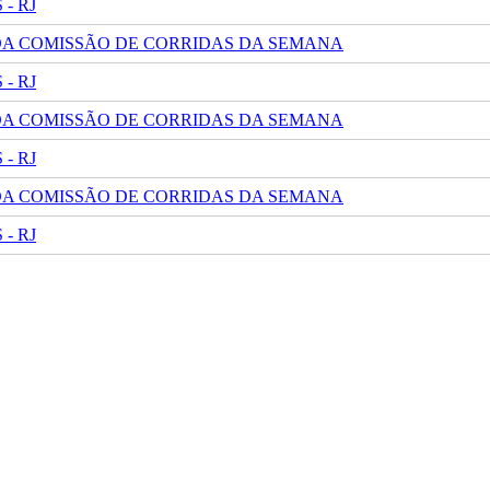
- RJ
 DA COMISSÃO DE CORRIDAS DA SEMANA
- RJ
 DA COMISSÃO DE CORRIDAS DA SEMANA
- RJ
 DA COMISSÃO DE CORRIDAS DA SEMANA
- RJ