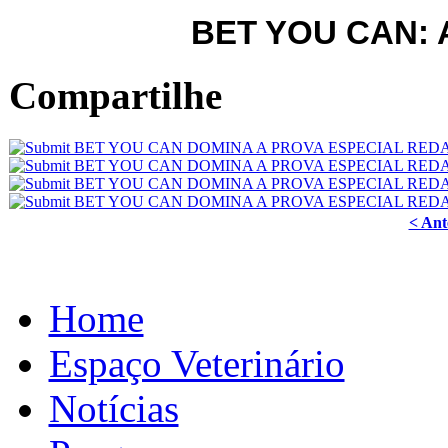
BET YOU CAN: A
Compartilhe
< Ant
Home
Espaço Veterinário
Notícias