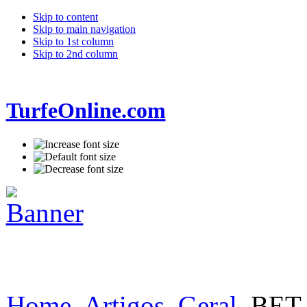
Skip to content
Skip to main navigation
Skip to 1st column
Skip to 2nd column
TurfeOnline.com
Home
Artigos
Geral
BET