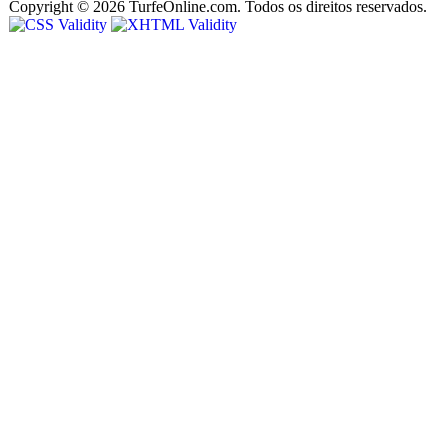
Copyright © 2026 TurfeOnline.com. Todos os direitos reservados.