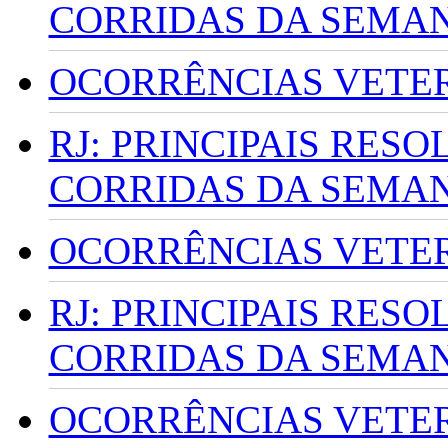
CORRIDAS DA SEMA
OCORRÊNCIAS VETERI
RJ: PRINCIPAIS RES
CORRIDAS DA SEMA
OCORRÊNCIAS VETERI
RJ: PRINCIPAIS RES
CORRIDAS DA SEMA
OCORRÊNCIAS VETERI