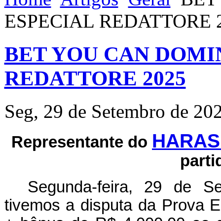
ESPECIAL REDATTORE 
BET YOU CAN DOMI
REDATTORE 2025
Seg, 29 de Setembro de 20
HARAS
Representante do
parti
Segunda-feira, 29 de Se
tivemos a disputa da Prova E