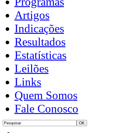
Programas
Artigos
Indicações
Resultados
Estatísticas
Leilões
Links
Quem Somos
Fale Conosco