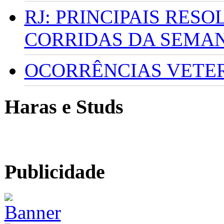
RJ: PRINCIPAIS RES
CORRIDAS DA SEMA
OCORRÊNCIAS VETERI
Haras e Studs
Publicidade