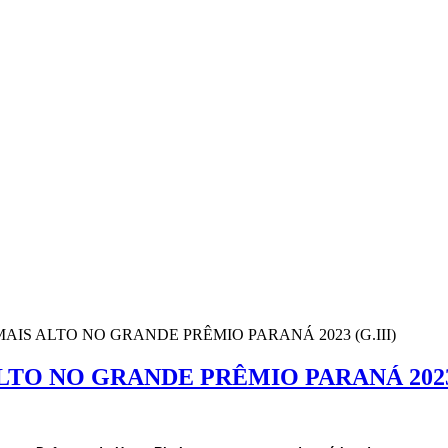
IS ALTO NO GRANDE PRÊMIO PARANÁ 2023 (G.III)
TO NO GRANDE PRÊMIO PARANÁ 2023 