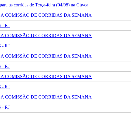
ra as corridas de Terça-feira (04/08) na Gávea
 DA COMISSÃO DE CORRIDAS DA SEMANA
- RJ
 DA COMISSÃO DE CORRIDAS DA SEMANA
- RJ
 DA COMISSÃO DE CORRIDAS DA SEMANA
- RJ
 DA COMISSÃO DE CORRIDAS DA SEMANA
- RJ
 DA COMISSÃO DE CORRIDAS DA SEMANA
- RJ