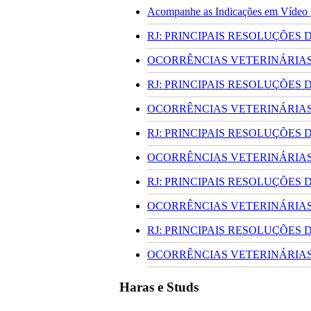
Acompanhe as Indicações em Vídeo pa
RJ: PRINCIPAIS RESOLUÇÕES
OCORRÊNCIAS VETERINÁRIAS 
RJ: PRINCIPAIS RESOLUÇÕES
OCORRÊNCIAS VETERINÁRIAS 
RJ: PRINCIPAIS RESOLUÇÕES
OCORRÊNCIAS VETERINÁRIAS 
RJ: PRINCIPAIS RESOLUÇÕES
OCORRÊNCIAS VETERINÁRIAS 
RJ: PRINCIPAIS RESOLUÇÕES
OCORRÊNCIAS VETERINÁRIAS 
Haras e Studs