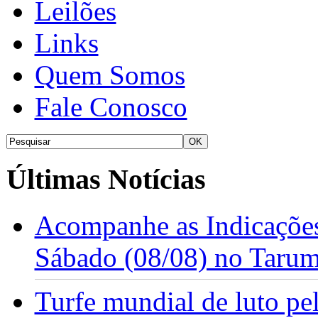
Leilões
Links
Quem Somos
Fale Conosco
Últimas Notícias
Acompanhe as Indicações
Sábado (08/08) no Taru
Turfe mundial de luto p