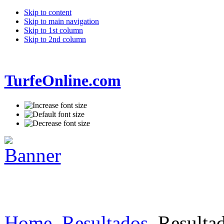
Skip to content
Skip to main navigation
Skip to 1st column
Skip to 2nd column
TurfeOnline.com
Home
Resultados
Resultad