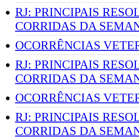
RJ: PRINCIPAIS RES
CORRIDAS DA SEMA
OCORRÊNCIAS VETERI
RJ: PRINCIPAIS RES
CORRIDAS DA SEMA
OCORRÊNCIAS VETERI
RJ: PRINCIPAIS RES
CORRIDAS DA SEMA