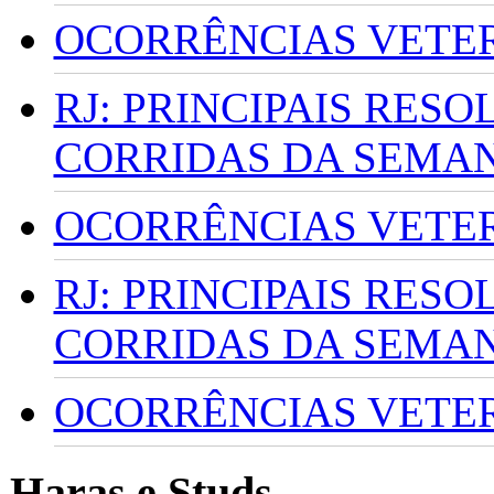
OCORRÊNCIAS VETERI
RJ: PRINCIPAIS RES
CORRIDAS DA SEMA
OCORRÊNCIAS VETERI
RJ: PRINCIPAIS RES
CORRIDAS DA SEMA
OCORRÊNCIAS VETERI
Haras e Studs