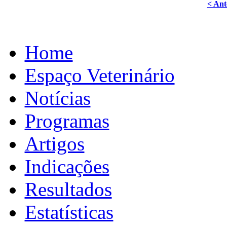
< Ant
Home
Espaço Veterinário
Notícias
Programas
Artigos
Indicações
Resultados
Estatísticas