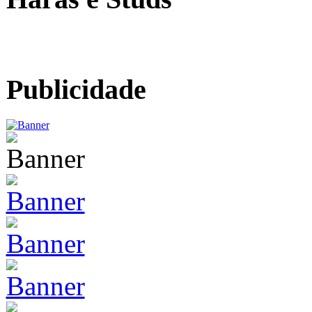
Publicidade