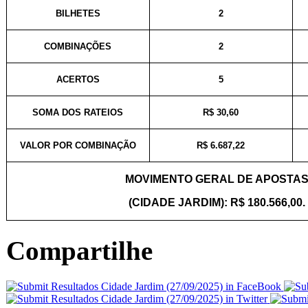
BILHETES
2
COMBINAÇÕES
2
ACERTOS
5
SOMA DOS RATEIOS
R$ 30,60
VALOR POR COMBINAÇÃO
R$ 6.687,22
MOVIMENTO GERAL DE APOSTA
(CIDADE JARDIM): R$ 180.566,00.
Compartilhe