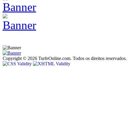
Copyright © 2026 TurfeOnline.com. Todos os direitos reservados.