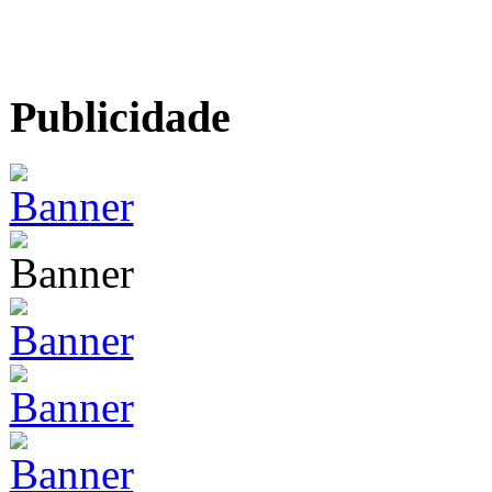
Publicidade