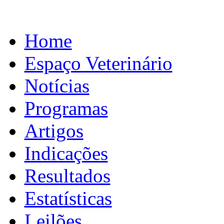
Home
Espaço Veterinário
Notícias
Programas
Artigos
Indicações
Resultados
Estatísticas
Leilões