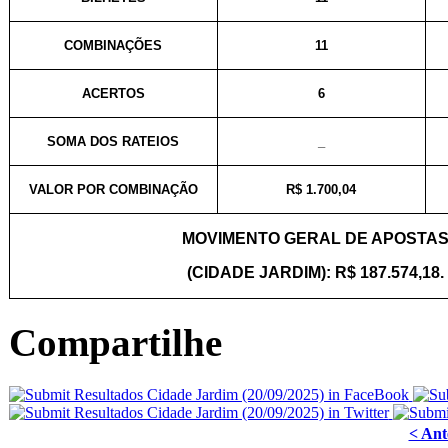
COMBINAÇÕES
11
ACERTOS
6
SOMA DOS RATEIOS
_
VALOR POR COMBINAÇÃO
R$ 1.700,04
MOVIMENTO GERAL DE APOSTA
(CIDADE JARDIM): R$ 187.574,18.
Compartilhe
< Ant