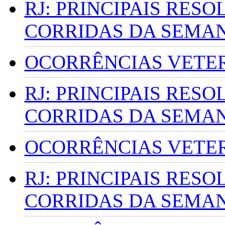
RJ: PRINCIPAIS RES
CORRIDAS DA SEMA
OCORRÊNCIAS VETERI
RJ: PRINCIPAIS RES
CORRIDAS DA SEMA
OCORRÊNCIAS VETERI
RJ: PRINCIPAIS RES
CORRIDAS DA SEMA