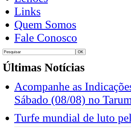
Links
Quem Somos
Fale Conosco
Últimas Notícias
Acompanhe as Indicações
Sábado (08/08) no Taru
Turfe mundial de luto p