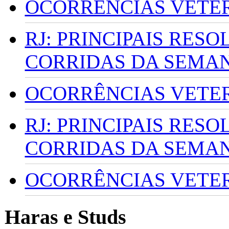
OCORRÊNCIAS VETERI
RJ: PRINCIPAIS RES
CORRIDAS DA SEMA
OCORRÊNCIAS VETERI
RJ: PRINCIPAIS RES
CORRIDAS DA SEMA
OCORRÊNCIAS VETERI
Haras e Studs