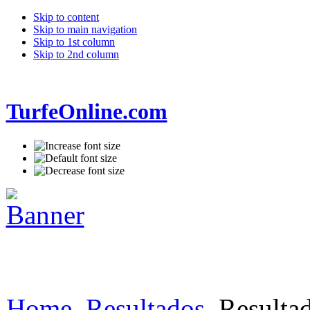
Skip to content
Skip to main navigation
Skip to 1st column
Skip to 2nd column
TurfeOnline.com
Home
Resultados
Resultad