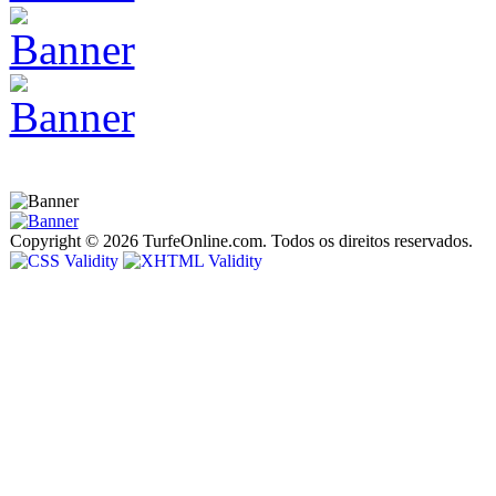
Copyright © 2026 TurfeOnline.com. Todos os direitos reservados.