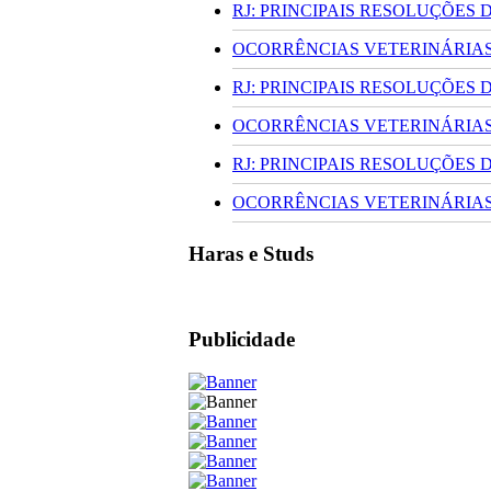
RJ: PRINCIPAIS RESOLUÇÕES
OCORRÊNCIAS VETERINÁRIAS 
RJ: PRINCIPAIS RESOLUÇÕES
OCORRÊNCIAS VETERINÁRIAS 
RJ: PRINCIPAIS RESOLUÇÕES
OCORRÊNCIAS VETERINÁRIAS 
Haras e Studs
Publicidade