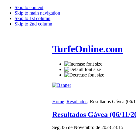
Skip to content
Skip to main navigation
Skip to 1st column
Skip to 2nd column
TurfeOnline.com
Home
Resultados
Resultados Gávea (06/1
Resultados Gávea (06/11/2
Seg, 06 de Novembro de 2023 23:15