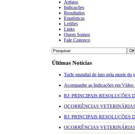
Artigos
Indicações
Resultados
Estatísticas
Leilões
Links
Quem Somos
Fale Conosco
Últimas Notícias
Turfe mundial de luto pela morte do
Acompanhe as Indicações em Vídeo pa
RJ: PRINCIPAIS RESOLUÇÕES
OCORRÊNCIAS VETERINÁRIAS 
RJ: PRINCIPAIS RESOLUÇÕES
OCORRÊNCIAS VETERINÁRIAS 