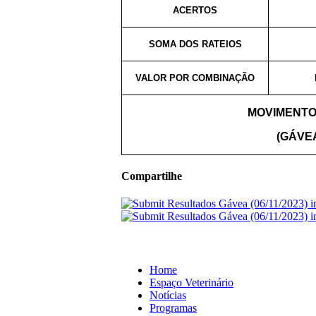
ACERTOS
SOMA DOS RATEIOS
VALOR POR COMBINAÇÃO
MOVIMENTO
(GÁVEA
Compartilhe
Home
Espaço Veterinário
Notícias
Programas