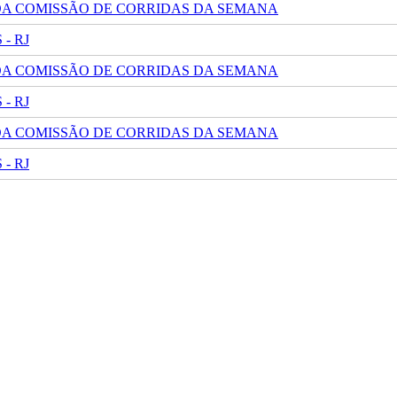
 DA COMISSÃO DE CORRIDAS DA SEMANA
- RJ
 DA COMISSÃO DE CORRIDAS DA SEMANA
- RJ
 DA COMISSÃO DE CORRIDAS DA SEMANA
- RJ