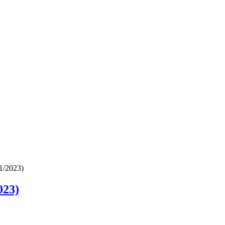
1/2023)
023)