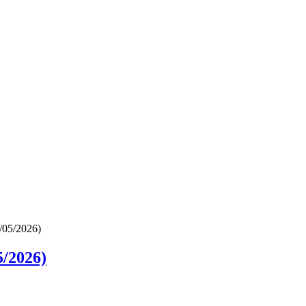
/05/2026)
/2026)