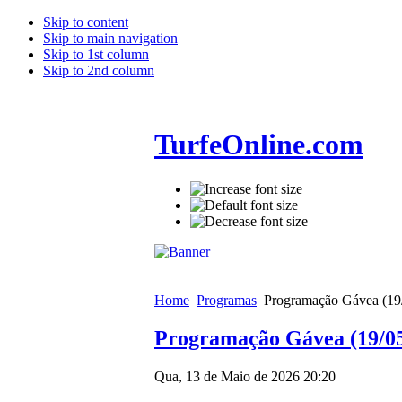
Skip to content
Skip to main navigation
Skip to 1st column
Skip to 2nd column
TurfeOnline.com
Home
Programas
Programação Gávea (19
Programação Gávea (19/05
Qua, 13 de Maio de 2026 20:20