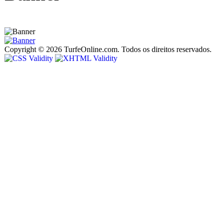
Copyright © 2026 TurfeOnline.com. Todos os direitos reservados.