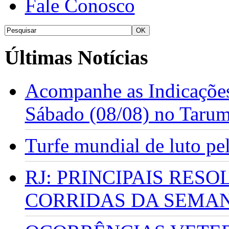
Fale Conosco
Últimas Notícias
Acompanhe as Indicações
Sábado (08/08) no Taru
Turfe mundial de luto p
RJ: PRINCIPAIS RES
CORRIDAS DA SEMA