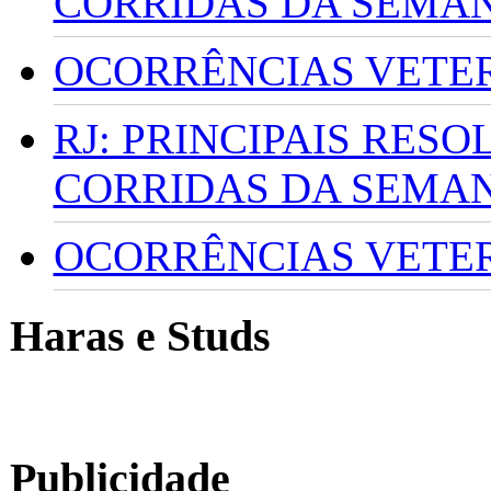
CORRIDAS DA SEMA
OCORRÊNCIAS VETERI
RJ: PRINCIPAIS RES
CORRIDAS DA SEMA
OCORRÊNCIAS VETERI
Haras e Studs
Publicidade