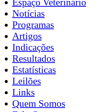
Espaço Veterinário
Notícias
Programas
Artigos
Indicações
Resultados
Estatísticas
Leilões
Links
Quem Somos