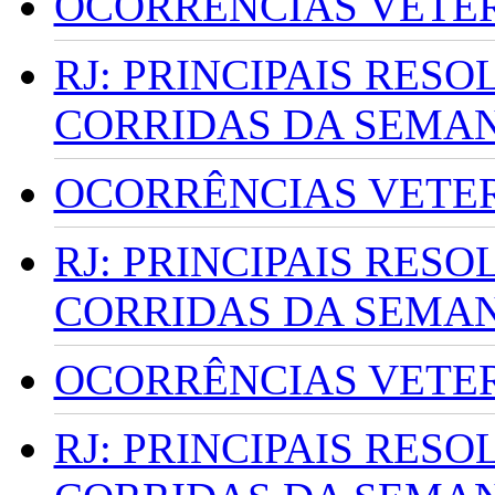
OCORRÊNCIAS VETERI
RJ: PRINCIPAIS RES
CORRIDAS DA SEMA
OCORRÊNCIAS VETERI
RJ: PRINCIPAIS RES
CORRIDAS DA SEMA
OCORRÊNCIAS VETERI
RJ: PRINCIPAIS RES