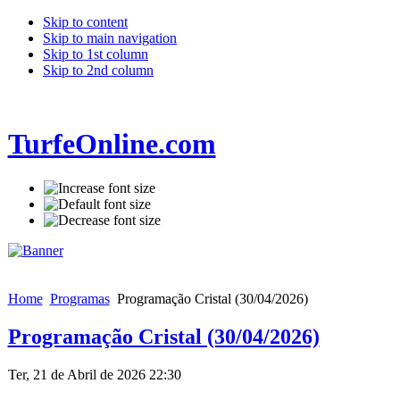
Skip to content
Skip to main navigation
Skip to 1st column
Skip to 2nd column
TurfeOnline.com
Home
Programas
Programação Cristal (30/04/2026)
Programação Cristal (30/04/2026)
Ter, 21 de Abril de 2026 22:30