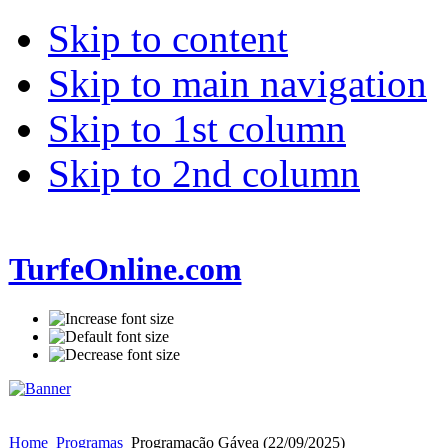
Skip to content
Skip to main navigation
Skip to 1st column
Skip to 2nd column
TurfeOnline.com
Home
Programas
Programação Gávea (22/09/2025)