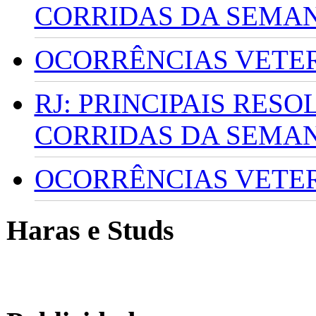
CORRIDAS DA SEMA
OCORRÊNCIAS VETERI
RJ: PRINCIPAIS RES
CORRIDAS DA SEMA
OCORRÊNCIAS VETERI
Haras e Studs