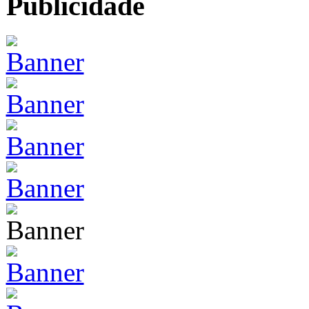
Publicidade