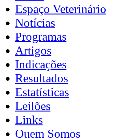
Espaço Veterinário
Notícias
Programas
Artigos
Indicações
Resultados
Estatísticas
Leilões
Links
Quem Somos