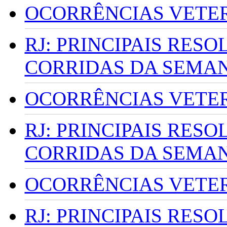
OCORRÊNCIAS VETERI
RJ: PRINCIPAIS RES
CORRIDAS DA SEMA
OCORRÊNCIAS VETERI
RJ: PRINCIPAIS RES
CORRIDAS DA SEMA
OCORRÊNCIAS VETERI
RJ: PRINCIPAIS RES