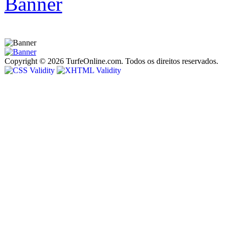
Copyright © 2026 TurfeOnline.com. Todos os direitos reservados.