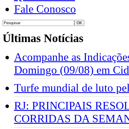
Fale Conosco
Últimas Notícias
Acompanhe as Indicações
Domingo (09/08) em Cid
Turfe mundial de luto p
RJ: PRINCIPAIS RES
CORRIDAS DA SEMA