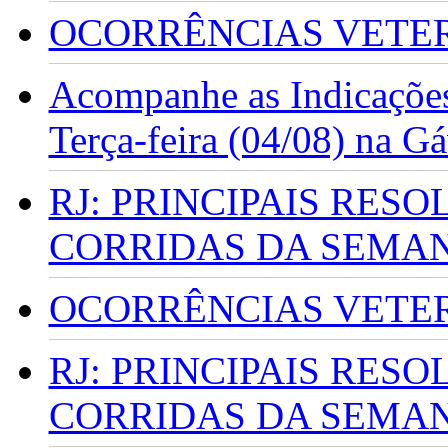
OCORRÊNCIAS VETERI
Acompanhe as Indicações
Terça-feira (04/08) na G
RJ: PRINCIPAIS RES
CORRIDAS DA SEMA
OCORRÊNCIAS VETERI
RJ: PRINCIPAIS RES
CORRIDAS DA SEMA