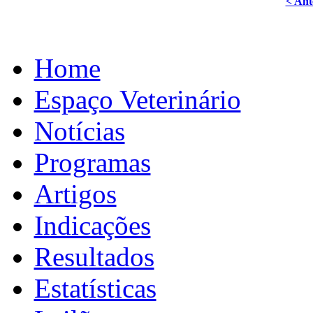
< Ant
Home
Espaço Veterinário
Notícias
Programas
Artigos
Indicações
Resultados
Estatísticas