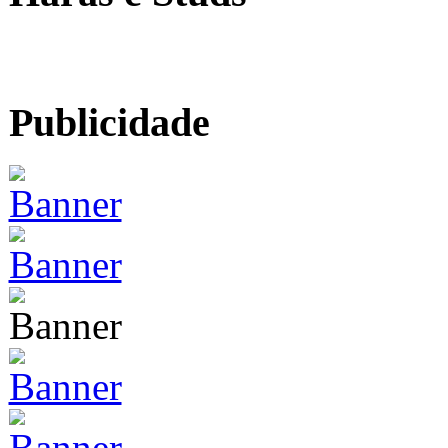
Publicidade