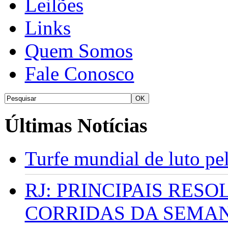
Leilões
Links
Quem Somos
Fale Conosco
Últimas Notícias
Turfe mundial de luto p
RJ: PRINCIPAIS RES
CORRIDAS DA SEMA