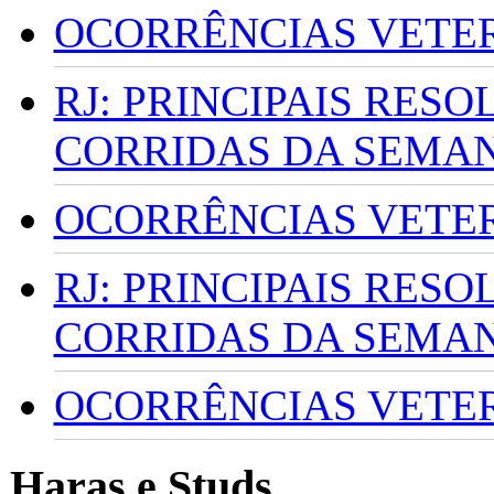
OCORRÊNCIAS VETERI
RJ: PRINCIPAIS RES
CORRIDAS DA SEMA
OCORRÊNCIAS VETERI
RJ: PRINCIPAIS RES
CORRIDAS DA SEMA
OCORRÊNCIAS VETERI
Haras e Studs