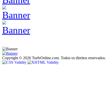
Copyright © 2026 TurfeOnline.com. Todos os direitos reservados.