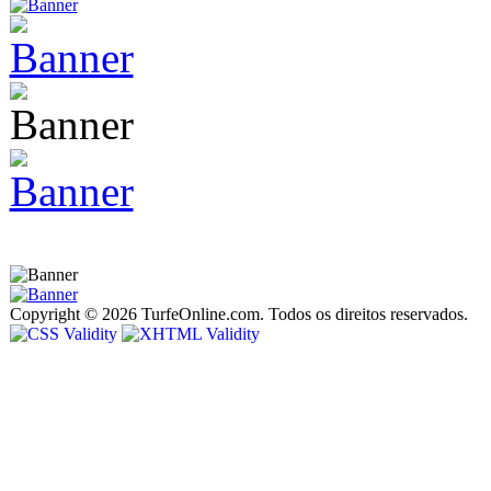
Copyright © 2026 TurfeOnline.com. Todos os direitos reservados.