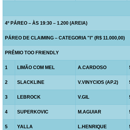
4º PÁREO – ÀS 19:30 – 1.200 (AREIA)
PÁREO DE CLAIMING – CATEGORIA "I" (R$ 11.000,00)
PRÊMIO TOO FRIENDLY
1
LIMÃO COM MEL
A.CARDOSO
2
SLACKLINE
V.VINYCIOS (AP.2)
3
LEBROCK
V.GIL
4
SUPERKOVIC
M.AGUIAR
5
YALLA
L.HENRIQUE