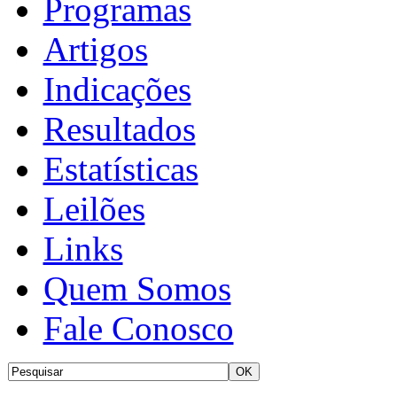
Programas
Artigos
Indicações
Resultados
Estatísticas
Leilões
Links
Quem Somos
Fale Conosco