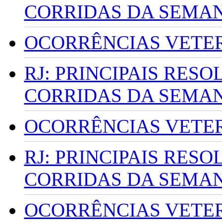
CORRIDAS DA SEMA
OCORRÊNCIAS VETERI
RJ: PRINCIPAIS RES
CORRIDAS DA SEMA
OCORRÊNCIAS VETERI
RJ: PRINCIPAIS RES
CORRIDAS DA SEMA
OCORRÊNCIAS VETERI