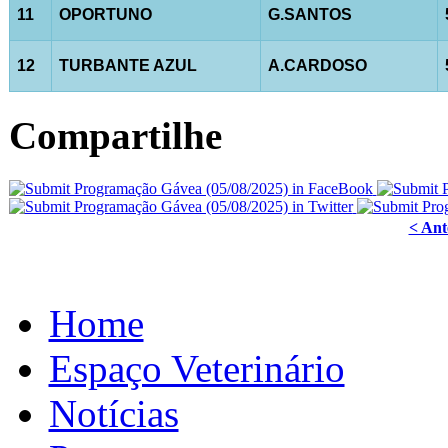
11
OPORTUNO
G.SANTOS
12
TURBANTE AZUL
A.CARDOSO
Compartilhe
< Ant
Home
Espaço Veterinário
Notícias