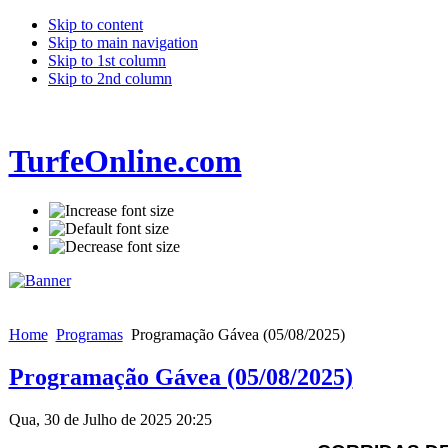
Skip to content
Skip to main navigation
Skip to 1st column
Skip to 2nd column
TurfeOnline.com
Home
Programas
Programação Gávea (05/08/2025)
Programação Gávea (05/08/2025)
Qua, 30 de Julho de 2025 20:25