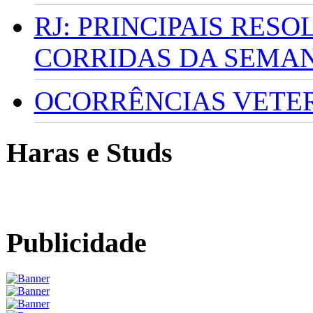
RJ: PRINCIPAIS RES
CORRIDAS DA SEMA
OCORRÊNCIAS VETERI
Haras e Studs
Publicidade