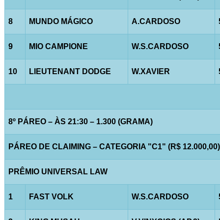
8
MUNDO MÁGICO
A.CARDOSO
9
MIO CAMPIONE
W.S.CARDOSO
10
LIEUTENANT DODGE
W.XAVIER
8º PÁREO – ÀS 21:30 – 1.300 (GRAMA)
PÁREO DE CLAIMING – CATEGORIA "C1" (R$ 12.000,00)
PRÊMIO UNIVERSAL LAW
1
FAST VOLK
W.S.CARDOSO