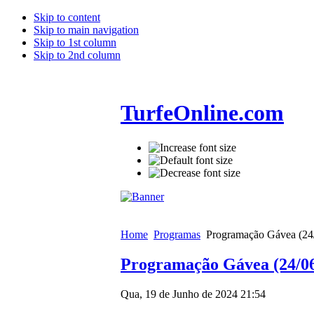
Skip to content
Skip to main navigation
Skip to 1st column
Skip to 2nd column
TurfeOnline.com
Home
Programas
Programação Gávea (24
Programação Gávea (24/06
Qua, 19 de Junho de 2024 21:54