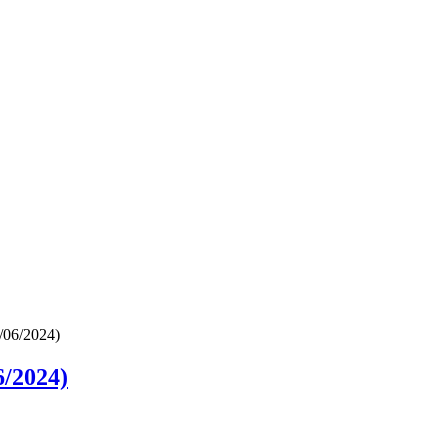
/06/2024)
/2024)