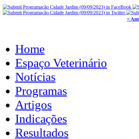
< Ant
Home
Espaço Veterinário
Notícias
Programas
Artigos
Indicações
Resultados