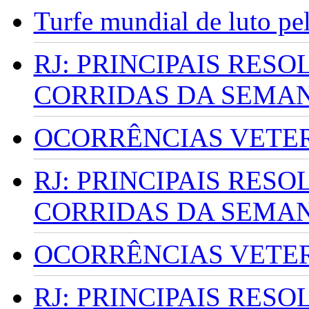
Turfe mundial de luto p
RJ: PRINCIPAIS RES
CORRIDAS DA SEMA
OCORRÊNCIAS VETERI
RJ: PRINCIPAIS RES
CORRIDAS DA SEMA
OCORRÊNCIAS VETERI
RJ: PRINCIPAIS RES