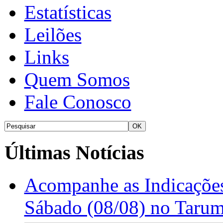
Estatísticas
Leilões
Links
Quem Somos
Fale Conosco
Últimas Notícias
Acompanhe as Indicações
Sábado (08/08) no Taru