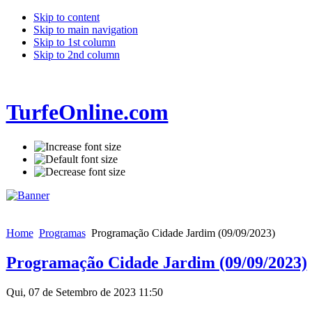
Skip to content
Skip to main navigation
Skip to 1st column
Skip to 2nd column
TurfeOnline.com
Home
Programas
Programação Cidade Jardim (09/09/2023)
Programação Cidade Jardim (09/09/2023)
Qui, 07 de Setembro de 2023 11:50