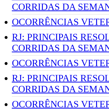
CORRIDAS DA SEMA
OCORRÊNCIAS VETERI
RJ: PRINCIPAIS RES
CORRIDAS DA SEMA
OCORRÊNCIAS VETERI
RJ: PRINCIPAIS RES
CORRIDAS DA SEMA
OCORRÊNCIAS VETERI