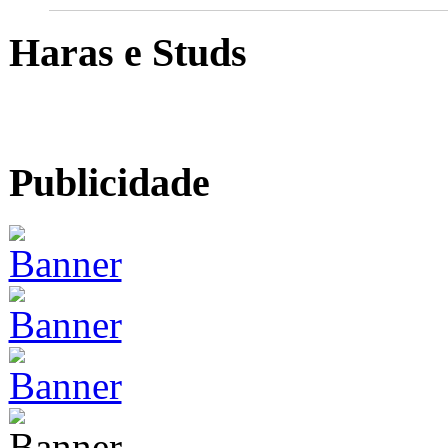
Haras e Studs
Publicidade