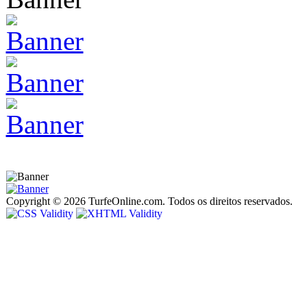
Copyright © 2026 TurfeOnline.com. Todos os direitos reservados.