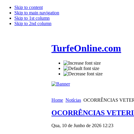
Skip to content
Skip to main navigation
Skip to 1st column
Skip to 2nd column
TurfeOnline.com
Home
Notícias
OCORRÊNCIAS VETERI
OCORRÊNCIAS VETERIN
Qua, 10 de Junho de 2026 12:23