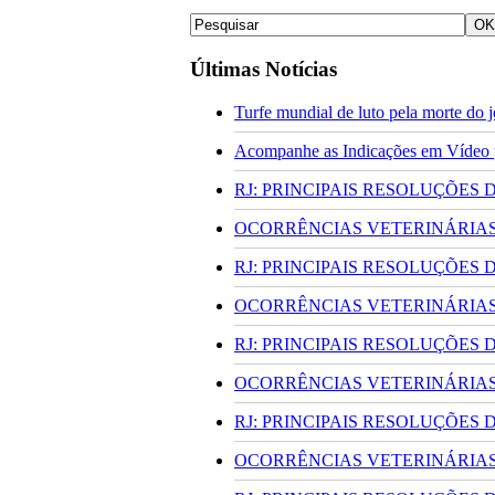
Últimas Notícias
Turfe mundial de luto pela morte do
Acompanhe as Indicações em Vídeo pa
RJ: PRINCIPAIS RESOLUÇÕES
OCORRÊNCIAS VETERINÁRIAS 
RJ: PRINCIPAIS RESOLUÇÕES
OCORRÊNCIAS VETERINÁRIAS 
RJ: PRINCIPAIS RESOLUÇÕES
OCORRÊNCIAS VETERINÁRIAS 
RJ: PRINCIPAIS RESOLUÇÕES
OCORRÊNCIAS VETERINÁRIAS 