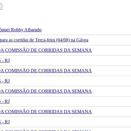
 jóquei Robby Albarado
ra as corridas de Terça-feira (04/08) na Gávea
 DA COMISSÃO DE CORRIDAS DA SEMANA
- RJ
 DA COMISSÃO DE CORRIDAS DA SEMANA
- RJ
 DA COMISSÃO DE CORRIDAS DA SEMANA
- RJ
 DA COMISSÃO DE CORRIDAS DA SEMANA
- RJ