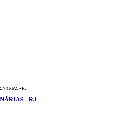
NÁRIAS - RJ
ÁRIAS - RJ