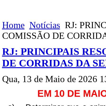
Home
Notícias
RJ: PRIN
COMISSÃO DE CORRID
RJ: PRINCIPAIS RE
DE CORRIDAS DA S
Qua, 13 de Maio de 2026 1
EM 10 DE MAI