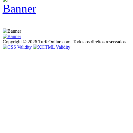
Copyright © 2026 TurfeOnline.com. Todos os direitos reservados.