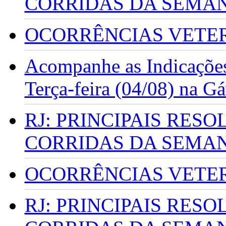
CORRIDAS DA SEMA
OCORRÊNCIAS VETERI
Acompanhe as Indicações
Terça-feira (04/08) na G
RJ: PRINCIPAIS RES
CORRIDAS DA SEMA
OCORRÊNCIAS VETERI
RJ: PRINCIPAIS RES