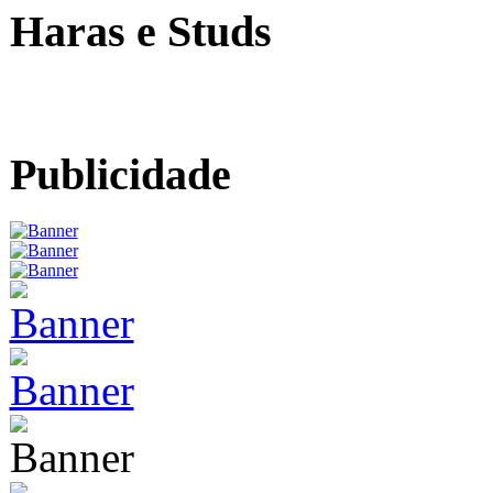
Haras e Studs
Publicidade