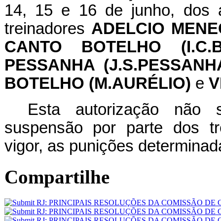
14, 15 e 16 de junho, dos 
treinadores
ADELCIO MENE
CANTO BOTELHO (I.C.
PESSANHA (J.S.PESSANH
BOTELHO (M.AURÉLIO)
e
V
Esta autorização não 
suspensão por parte dos tr
vigor, as punições determinad
Compartilhe