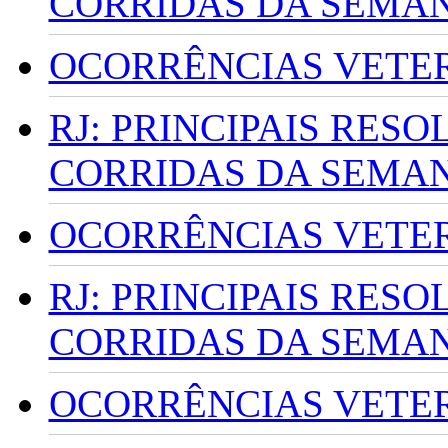
CORRIDAS DA SEMA
OCORRÊNCIAS VETERI
RJ: PRINCIPAIS RES
CORRIDAS DA SEMA
OCORRÊNCIAS VETERI
RJ: PRINCIPAIS RES
CORRIDAS DA SEMA
OCORRÊNCIAS VETERI