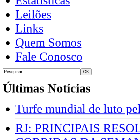
Estatísticas
Leilões
Links
Quem Somos
Fale Conosco
Últimas Notícias
Turfe mundial de luto p
RJ: PRINCIPAIS RES