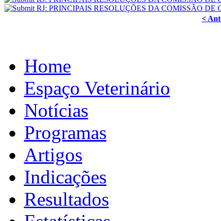
< Ant
Home
Espaço Veterinário
Notícias
Programas
Artigos
Indicações
Resultados