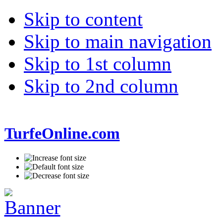
Skip to content
Skip to main navigation
Skip to 1st column
Skip to 2nd column
TurfeOnline.com