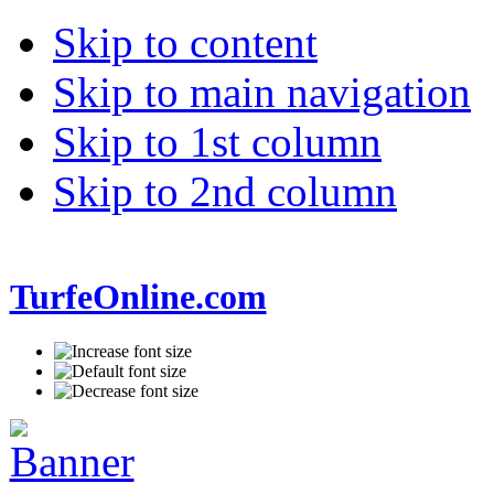
Skip to content
Skip to main navigation
Skip to 1st column
Skip to 2nd column
TurfeOnline.com