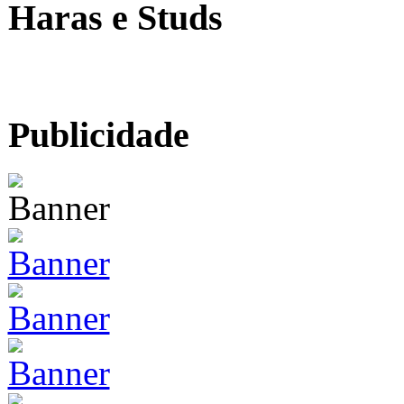
Haras e Studs
Publicidade