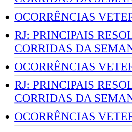
OCORRÊNCIAS VETERI
RJ: PRINCIPAIS RES
CORRIDAS DA SEMA
OCORRÊNCIAS VETERI
RJ: PRINCIPAIS RES
CORRIDAS DA SEMA
OCORRÊNCIAS VETERI