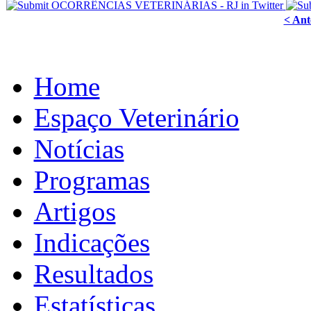
< Ant
Home
Espaço Veterinário
Notícias
Programas
Artigos
Indicações
Resultados
Estatísticas