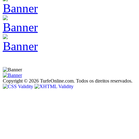
Copyright © 2026 TurfeOnline.com. Todos os direitos reservados.