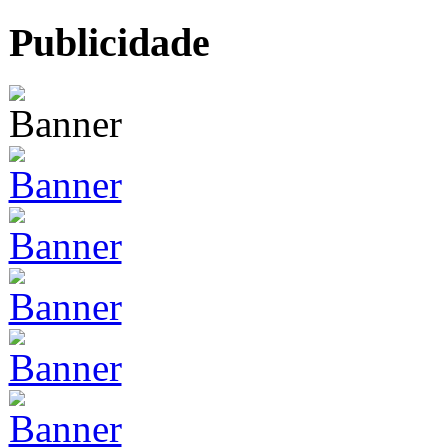
Publicidade