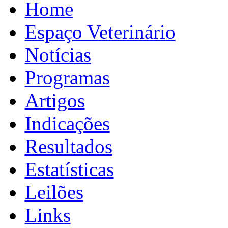
Home
Espaço Veterinário
Notícias
Programas
Artigos
Indicações
Resultados
Estatísticas
Leilões
Links