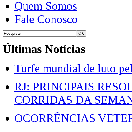
Quem Somos
Fale Conosco
Últimas Notícias
Turfe mundial de luto p
RJ: PRINCIPAIS RES
CORRIDAS DA SEMA
OCORRÊNCIAS VETERI