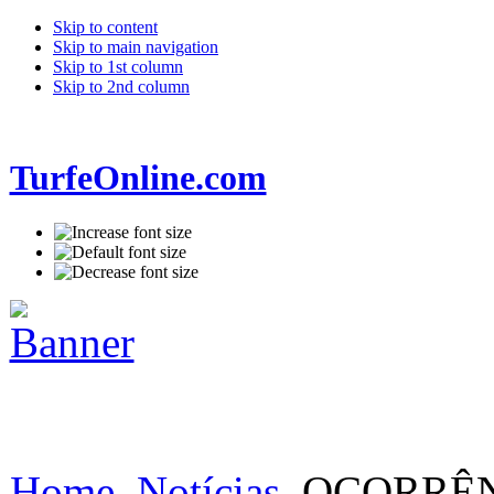
Skip to content
Skip to main navigation
Skip to 1st column
Skip to 2nd column
TurfeOnline.com
Home
Notícias
OCORRÊNC