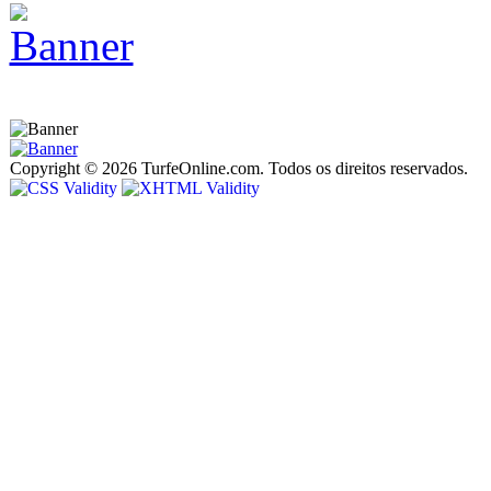
Copyright © 2026 TurfeOnline.com. Todos os direitos reservados.