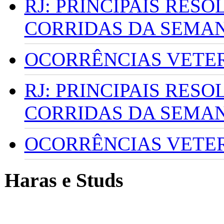
RJ: PRINCIPAIS RES
CORRIDAS DA SEMA
OCORRÊNCIAS VETERI
RJ: PRINCIPAIS RES
CORRIDAS DA SEMA
OCORRÊNCIAS VETERI
Haras e Studs