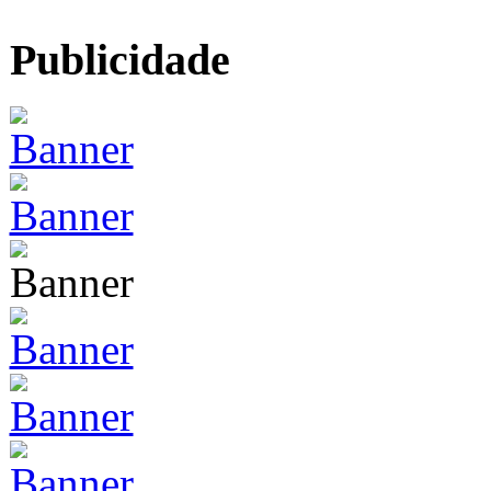
Publicidade