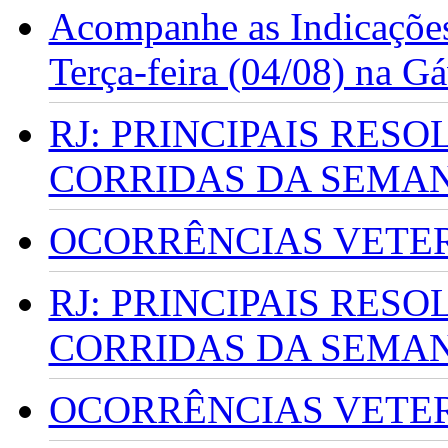
Acompanhe as Indicações
Terça-feira (04/08) na G
RJ: PRINCIPAIS RES
CORRIDAS DA SEMA
OCORRÊNCIAS VETERI
RJ: PRINCIPAIS RES
CORRIDAS DA SEMA
OCORRÊNCIAS VETERI