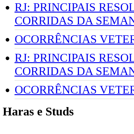
RJ: PRINCIPAIS RES
CORRIDAS DA SEMA
OCORRÊNCIAS VETERI
RJ: PRINCIPAIS RES
CORRIDAS DA SEMA
OCORRÊNCIAS VETERI
Haras e Studs