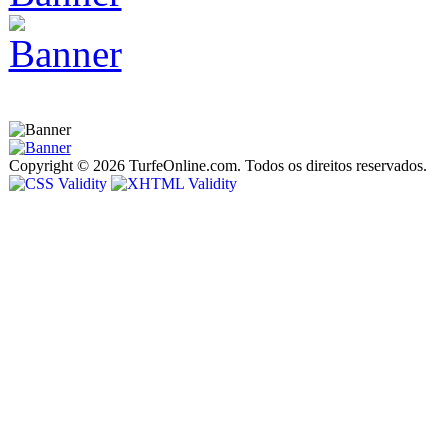
Copyright © 2026 TurfeOnline.com. Todos os direitos reservados.