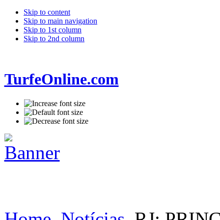
Skip to content
Skip to main navigation
Skip to 1st column
Skip to 2nd column
TurfeOnline.com
Home
Notícias
RJ: PRIN