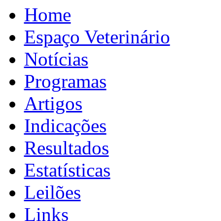
Home
Espaço Veterinário
Notícias
Programas
Artigos
Indicações
Resultados
Estatísticas
Leilões
Links