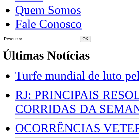
Quem Somos
Fale Conosco
Últimas Notícias
Turfe mundial de luto p
RJ: PRINCIPAIS RES
CORRIDAS DA SEMA
OCORRÊNCIAS VETERI