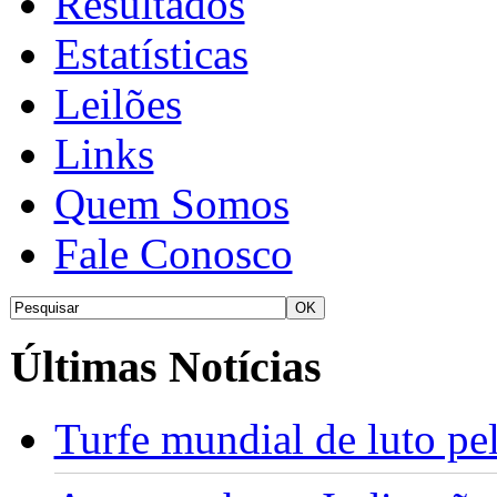
Resultados
Estatísticas
Leilões
Links
Quem Somos
Fale Conosco
Últimas Notícias
Turfe mundial de luto p