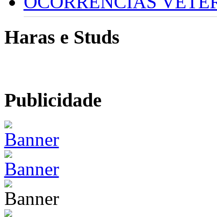
OCORRÊNCIAS VETERI
Haras e Studs
Publicidade