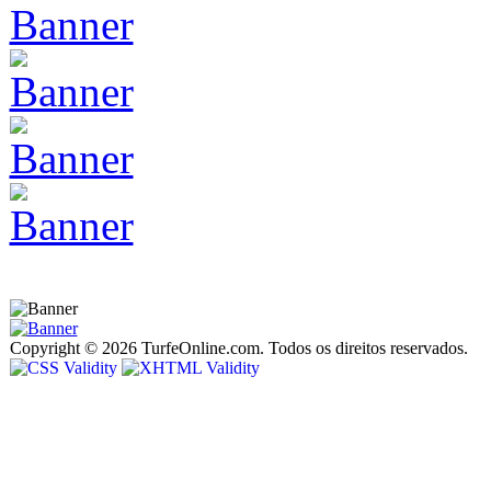
Copyright © 2026 TurfeOnline.com. Todos os direitos reservados.