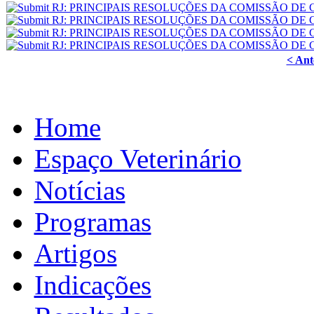
< Ant
Home
Espaço Veterinário
Notícias
Programas
Artigos
Indicações