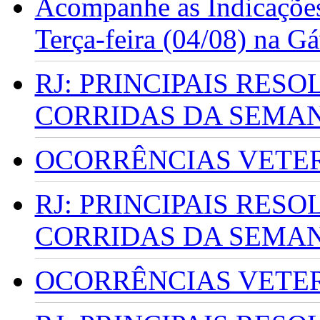
Acompanhe as Indicações
Terça-feira (04/08) na G
RJ: PRINCIPAIS RES
CORRIDAS DA SEMA
OCORRÊNCIAS VETERI
RJ: PRINCIPAIS RES
CORRIDAS DA SEMA
OCORRÊNCIAS VETERI