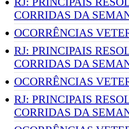
RJ: PRINCIPAIS RES
CORRIDAS DA SEMA
OCORRÊNCIAS VETERI
RJ: PRINCIPAIS RES
CORRIDAS DA SEMA
OCORRÊNCIAS VETERI
RJ: PRINCIPAIS RES
CORRIDAS DA SEMA