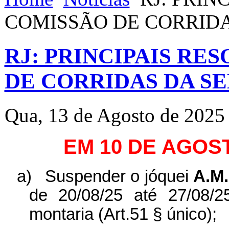
COMISSÃO DE CORRID
RJ: PRINCIPAIS RE
DE CORRIDAS DA S
Qua, 13 de Agosto de 2025
EM 10 DE AGOS
a)
Suspender o jóquei
A.M
de 20/08/25 até 27/08/2
montaria (Art.51 § único);