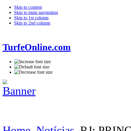
Skip to content
Skip to main navigation
Skip to 1st column
Skip to 2nd column
TurfeOnline.com
Home
Notícias
RJ: PRIN