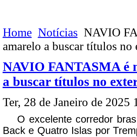
Home
Notícias
NAVIO FAN
amarelo a buscar títulos no 
NAVIO FANTASMA é ma
a buscar títulos no exte
Ter, 28 de Janeiro de 2025 
O excelente corredor bras
Back e Quatro Islas por Tremp