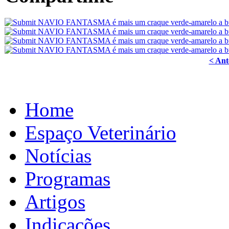
< Ant
Home
Espaço Veterinário
Notícias
Programas
Artigos
Indicações