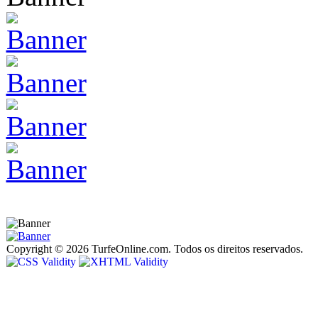
Copyright © 2026 TurfeOnline.com. Todos os direitos reservados.