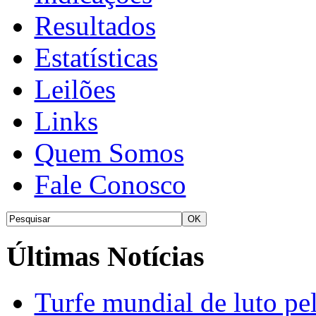
Resultados
Estatísticas
Leilões
Links
Quem Somos
Fale Conosco
Últimas Notícias
Turfe mundial de luto p