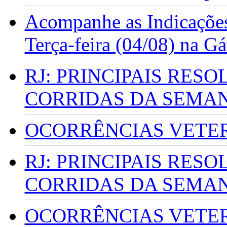
Acompanhe as Indicações
Terça-feira (04/08) na G
RJ: PRINCIPAIS RES
CORRIDAS DA SEMA
OCORRÊNCIAS VETERI
RJ: PRINCIPAIS RES
CORRIDAS DA SEMA
OCORRÊNCIAS VETERI