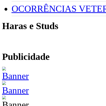
OCORRÊNCIAS VETERI
Haras e Studs
Publicidade