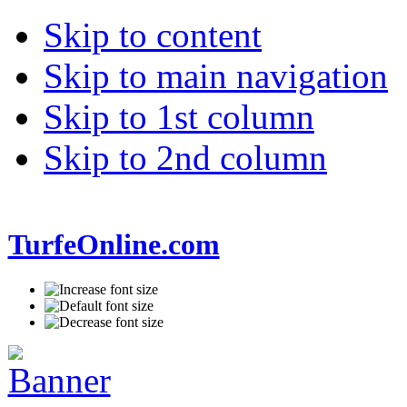
Skip to content
Skip to main navigation
Skip to 1st column
Skip to 2nd column
TurfeOnline.com