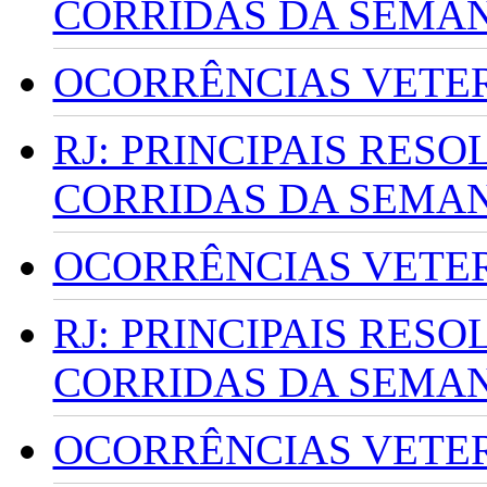
CORRIDAS DA SEMA
OCORRÊNCIAS VETERI
RJ: PRINCIPAIS RES
CORRIDAS DA SEMA
OCORRÊNCIAS VETERI
RJ: PRINCIPAIS RES
CORRIDAS DA SEMA
OCORRÊNCIAS VETERI