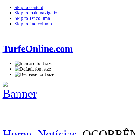
Skip to content
Skip to main navigation
Skip to 1st column
Skip to 2nd column
TurfeOnline.com
Home
Notícias
OCORRÊNC