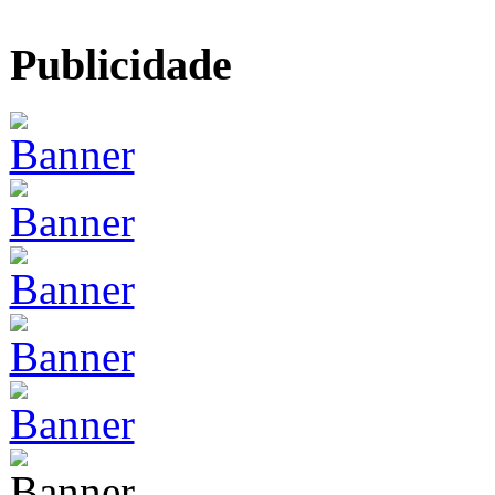
Publicidade