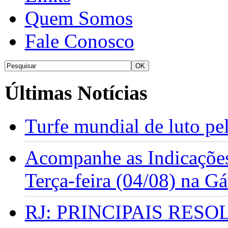
Quem Somos
Fale Conosco
Últimas Notícias
Turfe mundial de luto p
Acompanhe as Indicações
Terça-feira (04/08) na G
RJ: PRINCIPAIS RES