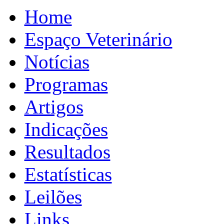
Home
Espaço Veterinário
Notícias
Programas
Artigos
Indicações
Resultados
Estatísticas
Leilões
Links