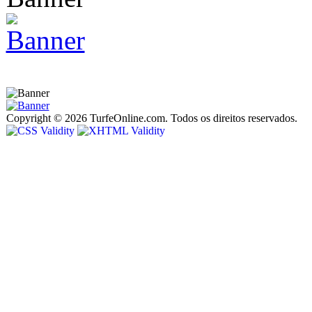
Copyright © 2026 TurfeOnline.com. Todos os direitos reservados.