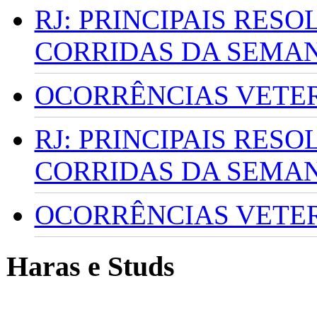
RJ: PRINCIPAIS RES
CORRIDAS DA SEMA
OCORRÊNCIAS VETERI
RJ: PRINCIPAIS RES
CORRIDAS DA SEMA
OCORRÊNCIAS VETERI
Haras e Studs