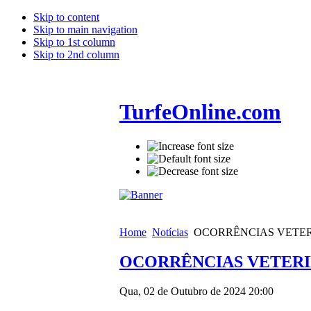
Skip to content
Skip to main navigation
Skip to 1st column
Skip to 2nd column
TurfeOnline.com
Home
Notícias
OCORRÊNCIAS VETERI
OCORRÊNCIAS VETERIN
Qua, 02 de Outubro de 2024 20:00