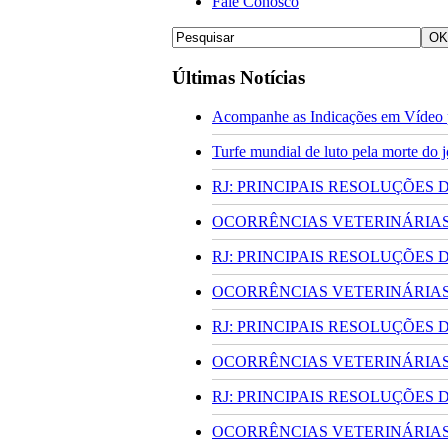
Fale Conosco
Últimas Notícias
Acompanhe as Indicações em Vídeo p
Turfe mundial de luto pela morte do
RJ: PRINCIPAIS RESOLUÇÕES
OCORRÊNCIAS VETERINÁRIAS 
RJ: PRINCIPAIS RESOLUÇÕES
OCORRÊNCIAS VETERINÁRIAS 
RJ: PRINCIPAIS RESOLUÇÕES
OCORRÊNCIAS VETERINÁRIAS 
RJ: PRINCIPAIS RESOLUÇÕES
OCORRÊNCIAS VETERINÁRIAS 