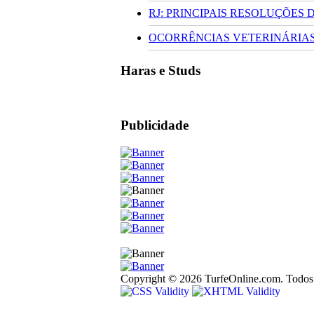
RJ: PRINCIPAIS RESOLUÇÕES
OCORRÊNCIAS VETERINÁRIAS 
Haras e Studs
Publicidade
Copyright © 2026 TurfeOnline.com. Todos o