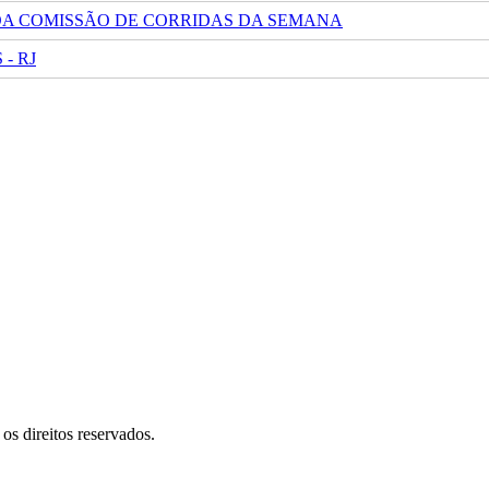
 DA COMISSÃO DE CORRIDAS DA SEMANA
- RJ
s direitos reservados.