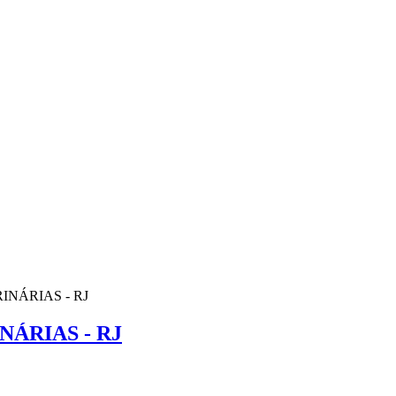
NÁRIAS - RJ
ÁRIAS - RJ