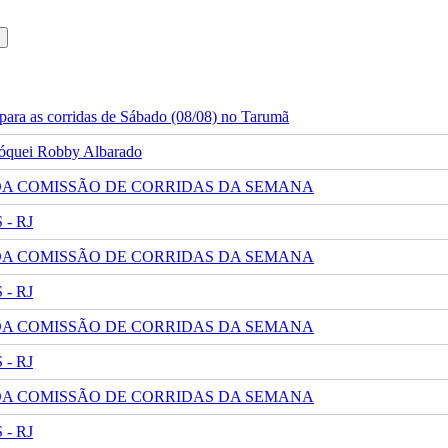
ara as corridas de Sábado (08/08) no Tarumã
 jóquei Robby Albarado
 DA COMISSÃO DE CORRIDAS DA SEMANA
- RJ
 DA COMISSÃO DE CORRIDAS DA SEMANA
- RJ
 DA COMISSÃO DE CORRIDAS DA SEMANA
- RJ
 DA COMISSÃO DE CORRIDAS DA SEMANA
- RJ