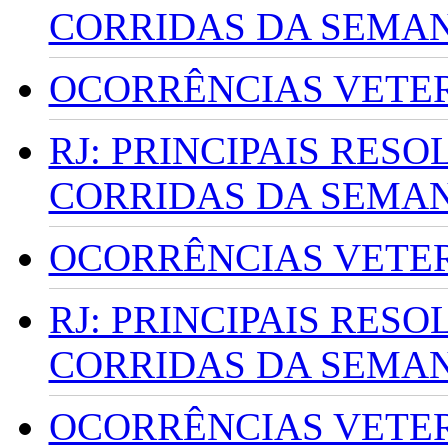
CORRIDAS DA SEMA
OCORRÊNCIAS VETERI
RJ: PRINCIPAIS RES
CORRIDAS DA SEMA
OCORRÊNCIAS VETERI
RJ: PRINCIPAIS RES
CORRIDAS DA SEMA
OCORRÊNCIAS VETERI