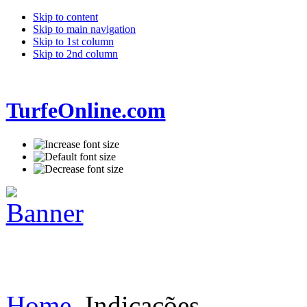
Skip to content
Skip to main navigation
Skip to 1st column
Skip to 2nd column
TurfeOnline.com
Home
Indicações