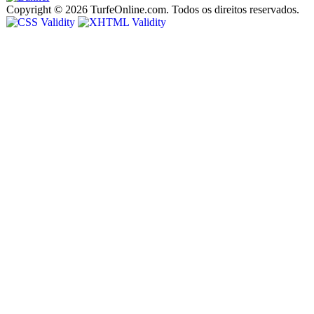
Copyright © 2026 TurfeOnline.com. Todos os direitos reservados.