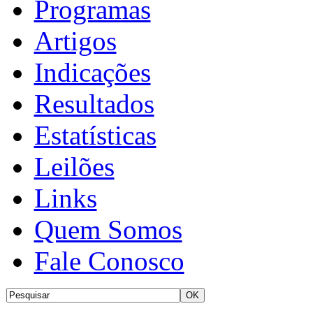
Programas
Artigos
Indicações
Resultados
Estatísticas
Leilões
Links
Quem Somos
Fale Conosco