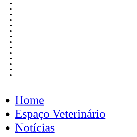
Home
Espaço Veterinário
Notícias