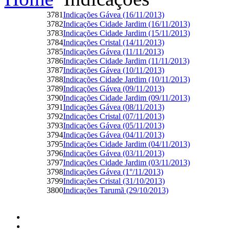
3781
Indicações Gávea (16/11/2013)
3782
Indicações Cidade Jardim (16/11/2013)
3783
Indicações Cidade Jardim (15/11/2013)
3784
Indicações Cristal (14/11/2013)
3785
Indicações Gávea (11/11/2013)
3786
Indicações Cidade Jardim (11/11/2013)
3787
Indicações Gávea (10/11/2013)
3788
Indicações Cidade Jardim (10/11/2013)
3789
Indicações Gávea (09/11/2013)
3790
Indicações Cidade Jardim (09/11/2013)
3791
Indicações Gávea (08/11/2013)
3792
Indicações Cristal (07/11/2013)
3793
Indicações Gávea (05/11/2013)
3794
Indicações Gávea (04/11/2013)
3795
Indicações Cidade Jardim (04/11/2013)
3796
Indicações Gávea (03/11/2013)
3797
Indicações Cidade Jardim (03/11/2013)
3798
Indicações Gávea (1°/11/2013)
3799
Indicações Cristal (31/10/2013)
3800
Indicações Tarumã (29/10/2013)