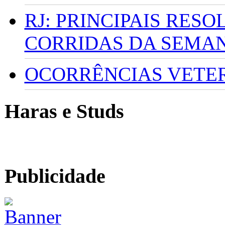
RJ: PRINCIPAIS RES
CORRIDAS DA SEMA
OCORRÊNCIAS VETERI
Haras e Studs
Publicidade