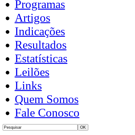
Programas
Artigos
Indicações
Resultados
Estatísticas
Leilões
Links
Quem Somos
Fale Conosco