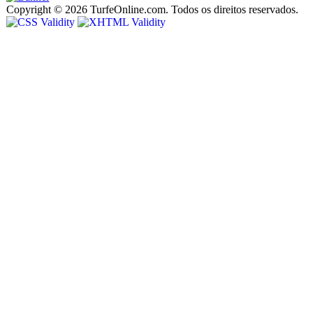
Copyright © 2026 TurfeOnline.com. Todos os direitos reservados.