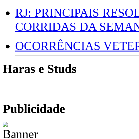
RJ: PRINCIPAIS RES
CORRIDAS DA SEMA
OCORRÊNCIAS VETERI
Haras e Studs
Publicidade