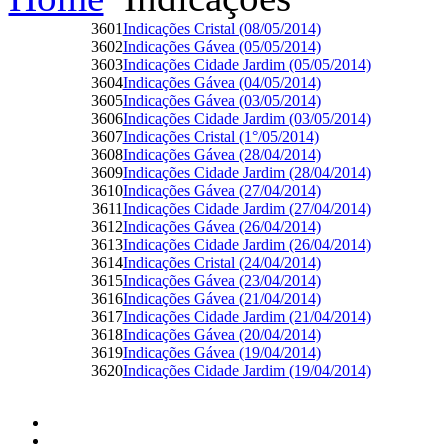
3601
Indicações Cristal (08/05/2014)
3602
Indicações Gávea (05/05/2014)
3603
Indicações Cidade Jardim (05/05/2014)
3604
Indicações Gávea (04/05/2014)
3605
Indicações Gávea (03/05/2014)
3606
Indicações Cidade Jardim (03/05/2014)
3607
Indicações Cristal (1°/05/2014)
3608
Indicações Gávea (28/04/2014)
3609
Indicações Cidade Jardim (28/04/2014)
3610
Indicações Gávea (27/04/2014)
3611
Indicações Cidade Jardim (27/04/2014)
3612
Indicações Gávea (26/04/2014)
3613
Indicações Cidade Jardim (26/04/2014)
3614
Indicações Cristal (24/04/2014)
3615
Indicações Gávea (23/04/2014)
3616
Indicações Gávea (21/04/2014)
3617
Indicações Cidade Jardim (21/04/2014)
3618
Indicações Gávea (20/04/2014)
3619
Indicações Gávea (19/04/2014)
3620
Indicações Cidade Jardim (19/04/2014)