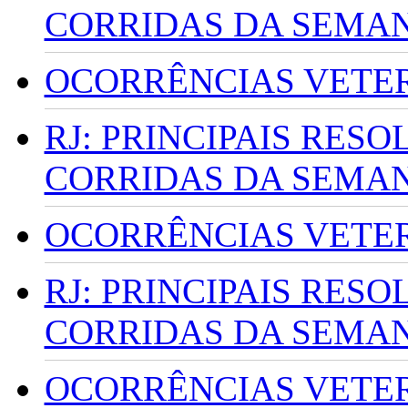
CORRIDAS DA SEMA
OCORRÊNCIAS VETERI
RJ: PRINCIPAIS RES
CORRIDAS DA SEMA
OCORRÊNCIAS VETERI
RJ: PRINCIPAIS RES
CORRIDAS DA SEMA
OCORRÊNCIAS VETERI