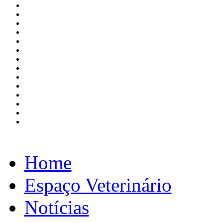
Home
Espaço Veterinário
Notícias