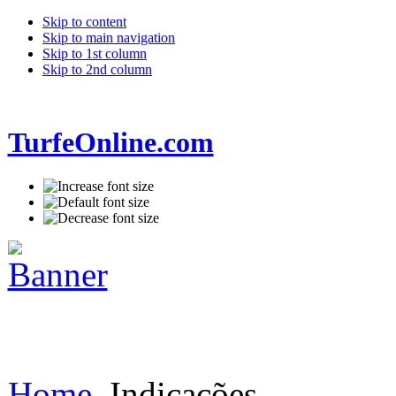
Skip to content
Skip to main navigation
Skip to 1st column
Skip to 2nd column
TurfeOnline.com
Home
Indicações