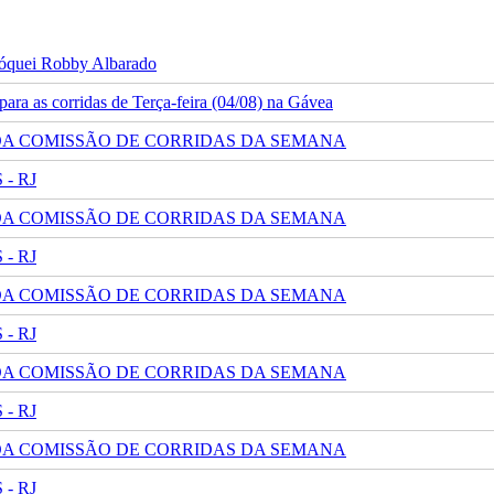
 jóquei Robby Albarado
ra as corridas de Terça-feira (04/08) na Gávea
 DA COMISSÃO DE CORRIDAS DA SEMANA
- RJ
 DA COMISSÃO DE CORRIDAS DA SEMANA
- RJ
 DA COMISSÃO DE CORRIDAS DA SEMANA
- RJ
 DA COMISSÃO DE CORRIDAS DA SEMANA
- RJ
 DA COMISSÃO DE CORRIDAS DA SEMANA
- RJ