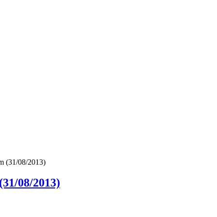
m (31/08/2013)
(31/08/2013)