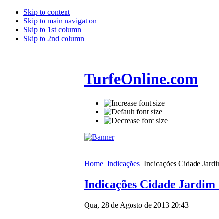
Skip to content
Skip to main navigation
Skip to 1st column
Skip to 2nd column
TurfeOnline.com
Home
Indicações
Indicações Cidade Jardi
Indicações Cidade Jardim 
Qua, 28 de Agosto de 2013 20:43