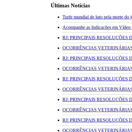
Últimas Notícias
Turfe mundial de luto pela morte do
Acompanhe as Indicações em Vídeo pa
RJ: PRINCIPAIS RESOLUÇÕES
OCORRÊNCIAS VETERINÁRIAS 
RJ: PRINCIPAIS RESOLUÇÕES
OCORRÊNCIAS VETERINÁRIAS 
RJ: PRINCIPAIS RESOLUÇÕES
OCORRÊNCIAS VETERINÁRIAS 
RJ: PRINCIPAIS RESOLUÇÕES
OCORRÊNCIAS VETERINÁRIAS 
RJ: PRINCIPAIS RESOLUÇÕES
OCORRÊNCIAS VETERINÁRIAS 