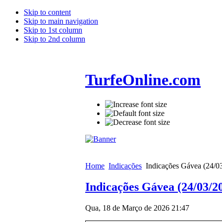
Skip to content
Skip to main navigation
Skip to 1st column
Skip to 2nd column
TurfeOnline.com
Home
Indicações
Indicações Gávea (24/0
Indicações Gávea (24/03/2
Qua, 18 de Março de 2026 21:47