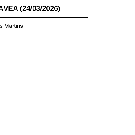
VEA (24/03/2026)
 Martins