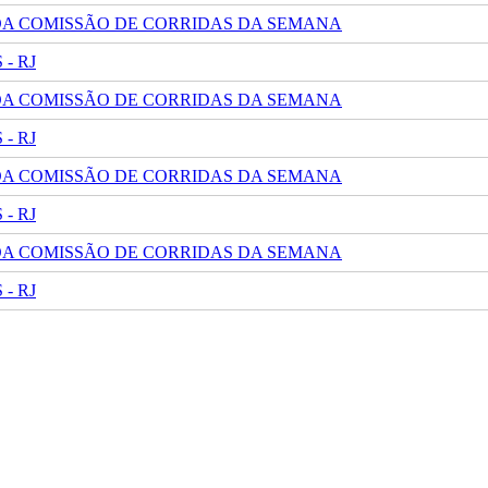
 DA COMISSÃO DE CORRIDAS DA SEMANA
- RJ
 DA COMISSÃO DE CORRIDAS DA SEMANA
- RJ
 DA COMISSÃO DE CORRIDAS DA SEMANA
- RJ
 DA COMISSÃO DE CORRIDAS DA SEMANA
- RJ