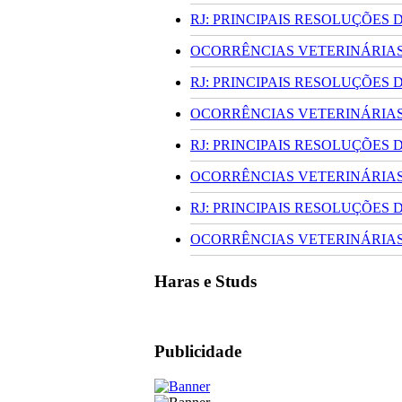
RJ: PRINCIPAIS RESOLUÇÕES
OCORRÊNCIAS VETERINÁRIAS 
RJ: PRINCIPAIS RESOLUÇÕES
OCORRÊNCIAS VETERINÁRIAS 
RJ: PRINCIPAIS RESOLUÇÕES
OCORRÊNCIAS VETERINÁRIAS 
RJ: PRINCIPAIS RESOLUÇÕES
OCORRÊNCIAS VETERINÁRIAS 
Haras e Studs
Publicidade