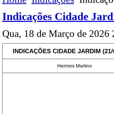
Indicações Cidade Jard
Qua, 18 de Março de 2026 
INDICAÇÕES CIDADE JARDIM (21/0
Hermes Martins