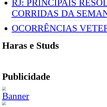
RJ: PRINCIPAIS RES
CORRIDAS DA SEMA
OCORRÊNCIAS VETERI
Haras e Studs
Publicidade