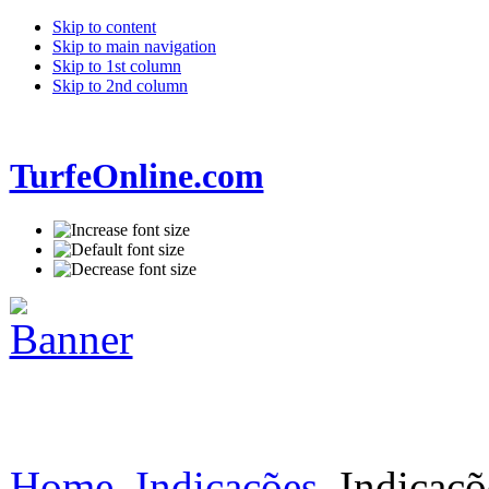
Skip to content
Skip to main navigation
Skip to 1st column
Skip to 2nd column
TurfeOnline.com
Home
Indicações
Indicaçõ