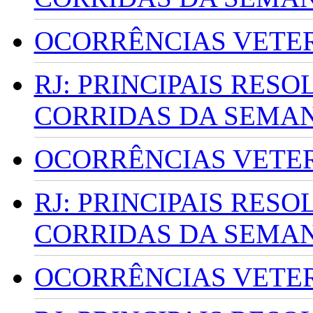
OCORRÊNCIAS VETERI
RJ: PRINCIPAIS RES
CORRIDAS DA SEMA
OCORRÊNCIAS VETERI
RJ: PRINCIPAIS RES
CORRIDAS DA SEMA
OCORRÊNCIAS VETERI