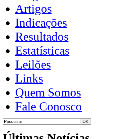
Artigos
Indicações
Resultados
Estatísticas
Leilões
Links
Quem Somos
Fale Conosco
Últimas Notícias