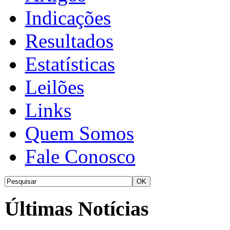
Indicações
Resultados
Estatísticas
Leilões
Links
Quem Somos
Fale Conosco
Últimas Notícias