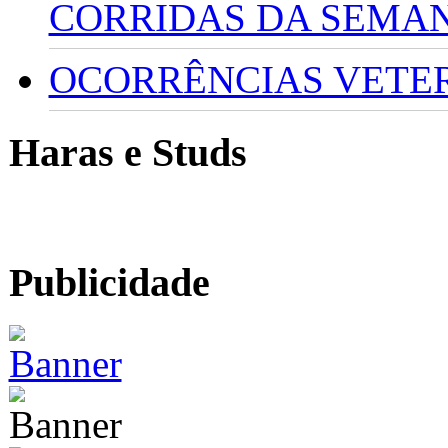
CORRIDAS DA SEMA
OCORRÊNCIAS VETERI
Haras e Studs
Publicidade