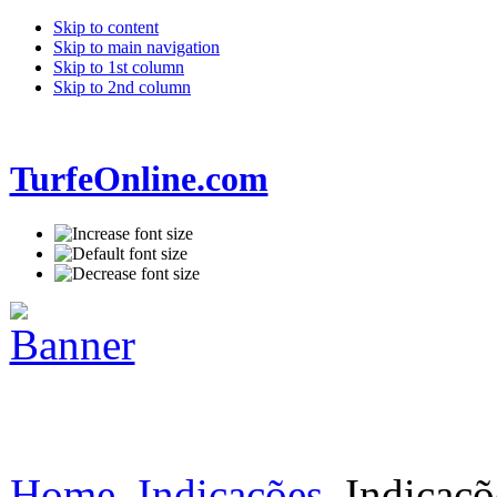
Skip to content
Skip to main navigation
Skip to 1st column
Skip to 2nd column
TurfeOnline.com
Home
Indicações
Indicaçõ