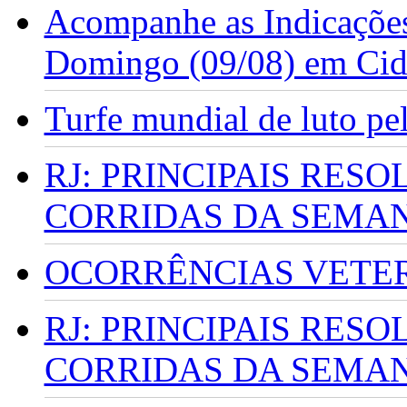
Acompanhe as Indicações
Domingo (09/08) em Cid
Turfe mundial de luto p
RJ: PRINCIPAIS RES
CORRIDAS DA SEMA
OCORRÊNCIAS VETERI
RJ: PRINCIPAIS RES
CORRIDAS DA SEMA