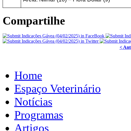
Compartilhe
< Ant
Home
Espaço Veterinário
Notícias
Programas
Artigos