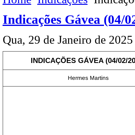
Indicações Gávea (04/0
Qua, 29 de Janeiro de 2025
INDICAÇÕES GÁVEA (04/02/20
Hermes Martins