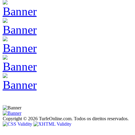
Copyright © 2026 TurfeOnline.com. Todos os direitos reservados.