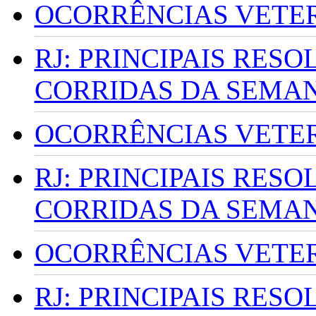
OCORRÊNCIAS VETERI
RJ: PRINCIPAIS RES
CORRIDAS DA SEMA
OCORRÊNCIAS VETERI
RJ: PRINCIPAIS RES
CORRIDAS DA SEMA
OCORRÊNCIAS VETERI
RJ: PRINCIPAIS RES