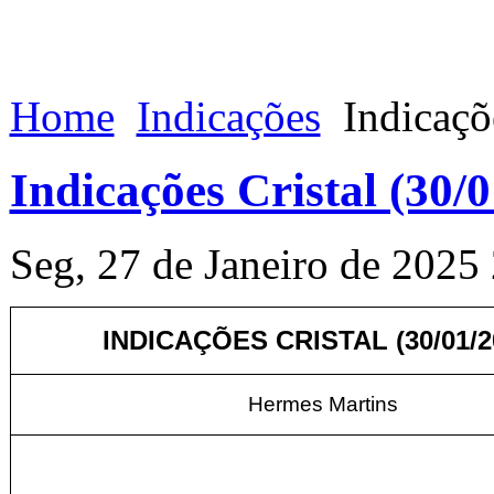
Home
Indicações
Indicaçõ
Indicações Cristal (30/
Seg, 27 de Janeiro de 2025
INDICAÇÕES CRISTAL (30
/01/
Hermes Martins