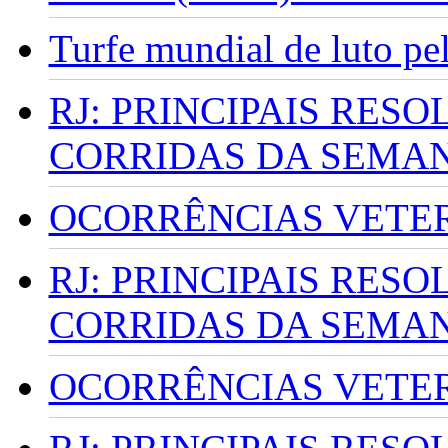
Turfe mundial de luto p
RJ: PRINCIPAIS RES
CORRIDAS DA SEMA
OCORRÊNCIAS VETERI
RJ: PRINCIPAIS RES
CORRIDAS DA SEMA
OCORRÊNCIAS VETERI