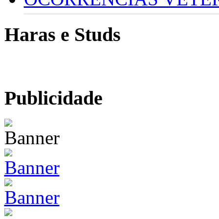
Haras e Studs
Publicidade