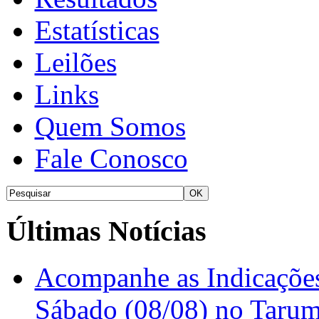
Estatísticas
Leilões
Links
Quem Somos
Fale Conosco
Últimas Notícias
Acompanhe as Indicações
Sábado (08/08) no Taru