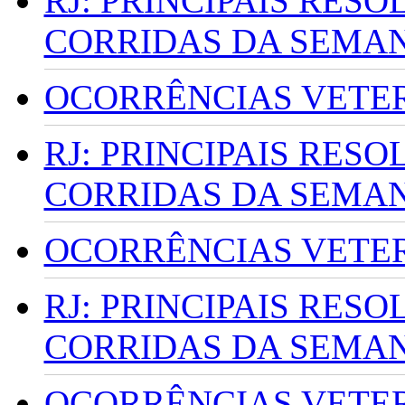
RJ: PRINCIPAIS RES
CORRIDAS DA SEMA
OCORRÊNCIAS VETERI
RJ: PRINCIPAIS RES
CORRIDAS DA SEMA
OCORRÊNCIAS VETERI
RJ: PRINCIPAIS RES
CORRIDAS DA SEMA
OCORRÊNCIAS VETERI