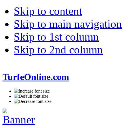
Skip to content
Skip to main navigation
Skip to 1st column
Skip to 2nd column
TurfeOnline.com