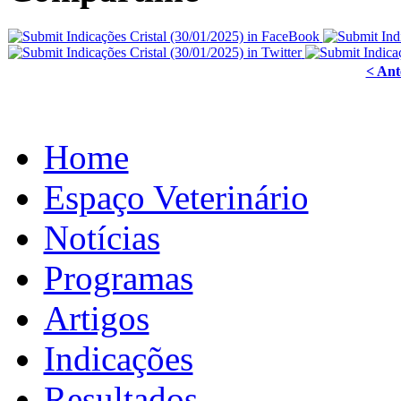
< Ant
Home
Espaço Veterinário
Notícias
Programas
Artigos
Indicações
Resultados