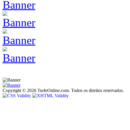
Copyright © 2026 TurfeOnline.com. Todos os direitos reservados.