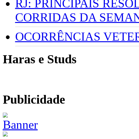
RJ: PRINCIPAIS RES
CORRIDAS DA SEMA
OCORRÊNCIAS VETERI
Haras e Studs
Publicidade