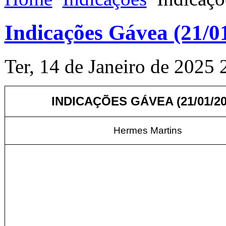
Indicações Gávea (21/0
Ter, 14 de Janeiro de 2025 
INDICAÇÕES GÁVEA (21/01/20
Hermes Martins