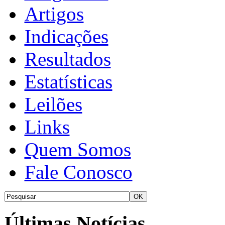
Artigos
Indicações
Resultados
Estatísticas
Leilões
Links
Quem Somos
Fale Conosco
Últimas Notícias