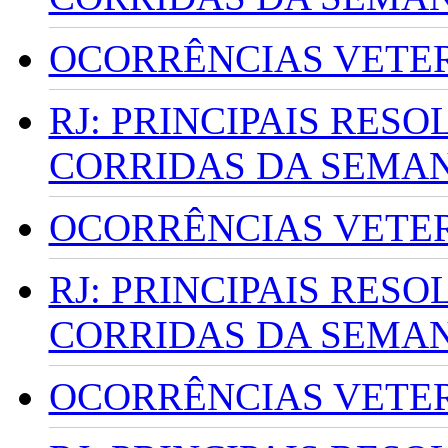
OCORRÊNCIAS VETERI
RJ: PRINCIPAIS RES
CORRIDAS DA SEMA
OCORRÊNCIAS VETERI
RJ: PRINCIPAIS RES
CORRIDAS DA SEMA
OCORRÊNCIAS VETERI