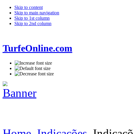
Skip to content
Skip to main navigation
Skip to 1st column
Skip to 2nd column
TurfeOnline.com
Home
Indicações
Indicaçõ