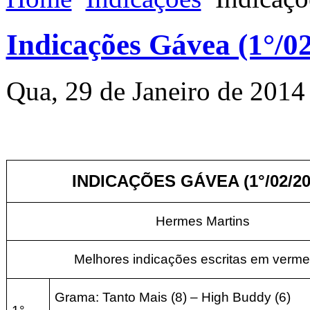
Indicações Gávea (1°/0
Qua, 29 de Janeiro de 2014
INDICAÇÕES GÁVEA (1°/02/20
Hermes Martins
Melhores indicações escritas em verme
Grama: Tanto Mais (8) – High Buddy (6)