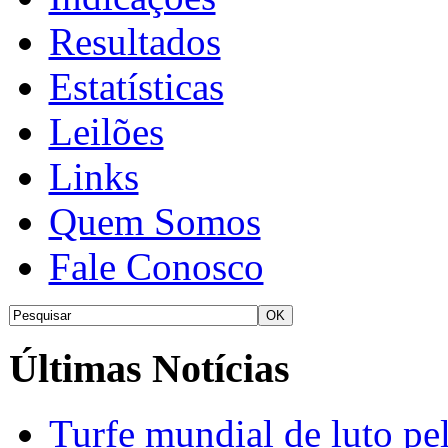
Resultados
Estatísticas
Leilões
Links
Quem Somos
Fale Conosco
Últimas Notícias
Turfe mundial de luto p