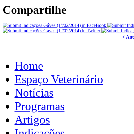
Compartilhe
< Ant
Home
Espaço Veterinário
Notícias
Programas
Artigos
Indicações