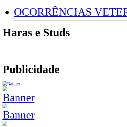
OCORRÊNCIAS VETERI
Haras e Studs
Publicidade