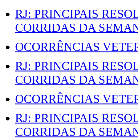
RJ: PRINCIPAIS RES
CORRIDAS DA SEMA
OCORRÊNCIAS VETERI
RJ: PRINCIPAIS RES
CORRIDAS DA SEMA
OCORRÊNCIAS VETERI
RJ: PRINCIPAIS RES
CORRIDAS DA SEMA