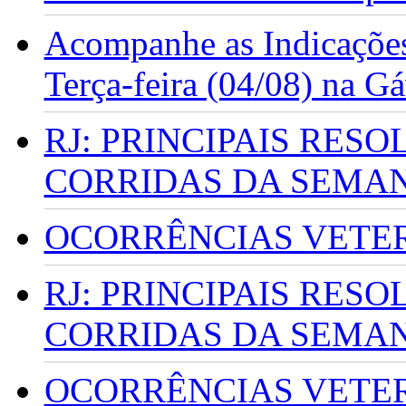
Acompanhe as Indicações
Terça-feira (04/08) na G
RJ: PRINCIPAIS RES
CORRIDAS DA SEMA
OCORRÊNCIAS VETERI
RJ: PRINCIPAIS RES
CORRIDAS DA SEMA
OCORRÊNCIAS VETERI