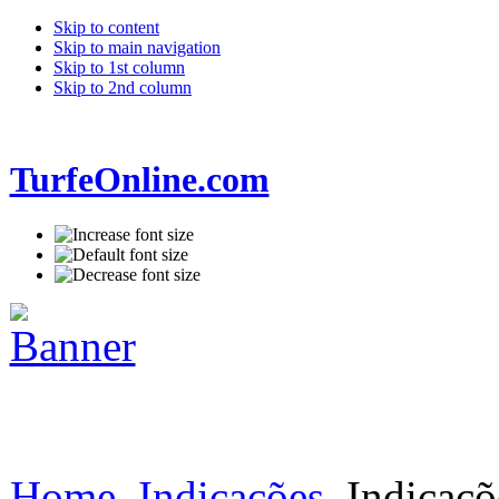
Skip to content
Skip to main navigation
Skip to 1st column
Skip to 2nd column
TurfeOnline.com
Home
Indicações
Indicaçõ