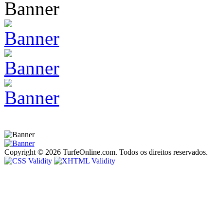
Copyright © 2026 TurfeOnline.com. Todos os direitos reservados.