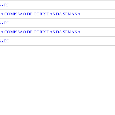
- RJ
 DA COMISSÃO DE CORRIDAS DA SEMANA
- RJ
 DA COMISSÃO DE CORRIDAS DA SEMANA
- RJ