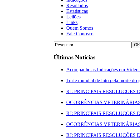
Resultados
Estatísticas
Leilões
Links
Quem Somos
Fale Conosco
Últimas Notícias
Acompanhe as Indicações em Vídeo p
Turfe mundial de luto pela morte do
RJ: PRINCIPAIS RESOLUÇÕES
OCORRÊNCIAS VETERINÁRIAS 
RJ: PRINCIPAIS RESOLUÇÕES
OCORRÊNCIAS VETERINÁRIAS 
RJ: PRINCIPAIS RESOLUÇÕES