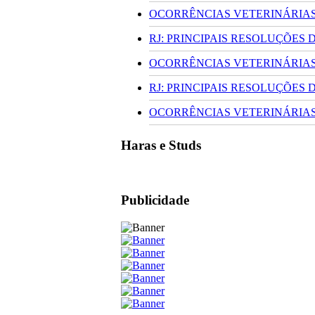
OCORRÊNCIAS VETERINÁRIAS 
RJ: PRINCIPAIS RESOLUÇÕES
OCORRÊNCIAS VETERINÁRIAS 
RJ: PRINCIPAIS RESOLUÇÕES
OCORRÊNCIAS VETERINÁRIAS 
Haras e Studs
Publicidade