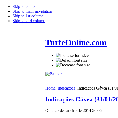
Skip to content
Skip to main navigation
Skip to 1st column
Skip to 2nd column
TurfeOnline.com
Home
Indicações
Indicações Gávea (31/0
Indicações Gávea (31/01/2
Qua, 29 de Janeiro de 2014 20:06