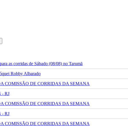
ara as corridas de Sábado (08/08) no Tarumã
 jóquei Robby Albarado
 DA COMISSÃO DE CORRIDAS DA SEMANA
- RJ
 DA COMISSÃO DE CORRIDAS DA SEMANA
- RJ
 DA COMISSÃO DE CORRIDAS DA SEMANA