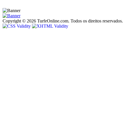
Copyright © 2026 TurfeOnline.com. Todos os direitos reservados.