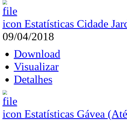
Estatísticas Cidade Ja
09/04/2018
Download
Visualizar
Detalhes
Estatísticas Gávea (At