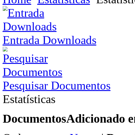
Entrada Downloads
Pesquisar Documentos
Estatísticas
Documentos
Adicionado 