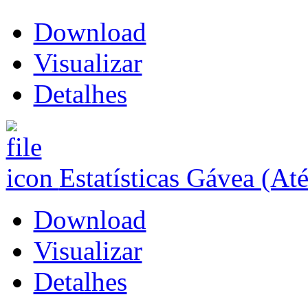
Download
Visualizar
Detalhes
Estatísticas Gávea (At
Download
Visualizar
Detalhes