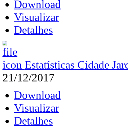
Download
Visualizar
Detalhes
Estatísticas Cidade Ja
21/12/2017
Download
Visualizar
Detalhes