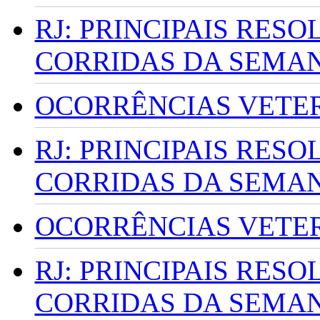
RJ: PRINCIPAIS RES
CORRIDAS DA SEMA
OCORRÊNCIAS VETERI
RJ: PRINCIPAIS RES
CORRIDAS DA SEMA
OCORRÊNCIAS VETERI
RJ: PRINCIPAIS RES
CORRIDAS DA SEMA