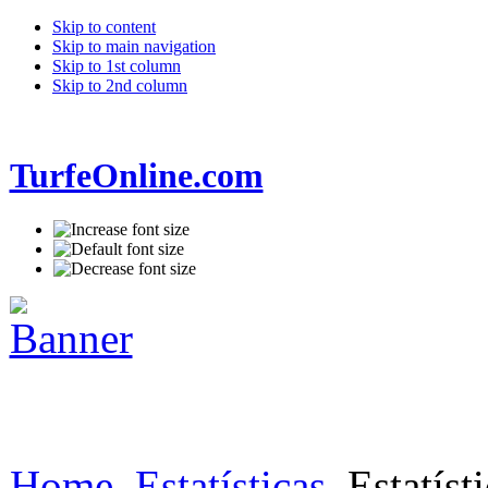
Skip to content
Skip to main navigation
Skip to 1st column
Skip to 2nd column
TurfeOnline.com
Home
Estatísticas
Estatísti