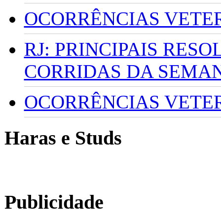
OCORRÊNCIAS VETERI
RJ: PRINCIPAIS RES
CORRIDAS DA SEMA
OCORRÊNCIAS VETERI
Haras e Studs
Publicidade