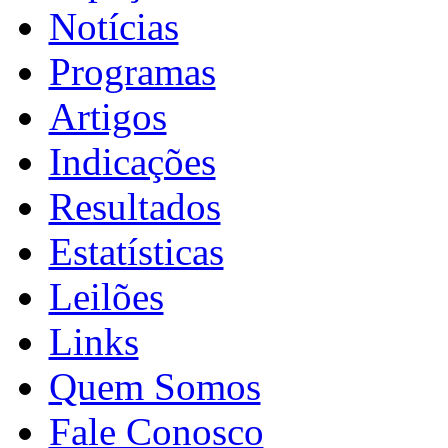
Notícias
Programas
Artigos
Indicações
Resultados
Estatísticas
Leilões
Links
Quem Somos
Fale Conosco