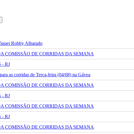
 jóquei Robby Albarado
 DA COMISSÃO DE CORRIDAS DA SEMANA
- RJ
ra as corridas de Terça-feira (04/08) na Gávea
 DA COMISSÃO DE CORRIDAS DA SEMANA
- RJ
 DA COMISSÃO DE CORRIDAS DA SEMANA
- RJ
 DA COMISSÃO DE CORRIDAS DA SEMANA