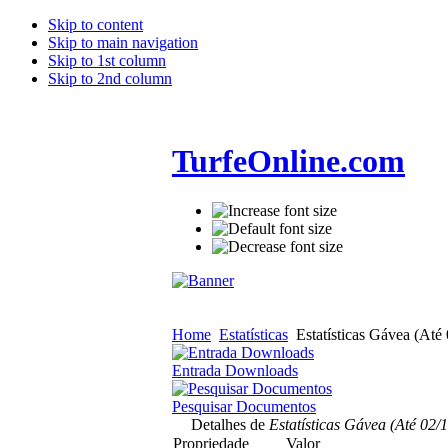
Skip to content
Skip to main navigation
Skip to 1st column
Skip to 2nd column
TurfeOnline.com
Home
Estatísticas
Estatísticas Gávea (Até 
Entrada Downloads
Pesquisar Documentos
Detalhes de
Estatísticas Gávea (Até 02/1
Propriedade
Valor