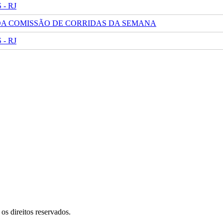
- RJ
 DA COMISSÃO DE CORRIDAS DA SEMANA
- RJ
s direitos reservados.