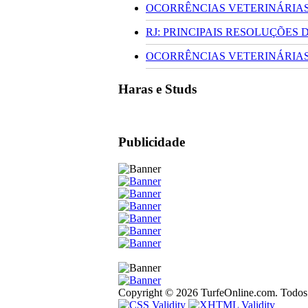
OCORRÊNCIAS VETERINÁRIAS 
RJ: PRINCIPAIS RESOLUÇÕES
OCORRÊNCIAS VETERINÁRIAS 
Haras e Studs
Publicidade
Copyright © 2026 TurfeOnline.com. Todos o