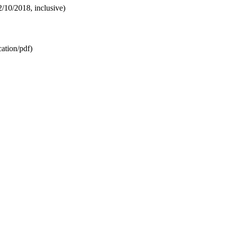
2/10/2018, inclusive)
ation/pdf)