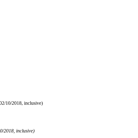
02/10/2018, inclusive)
0/2018, inclusive)