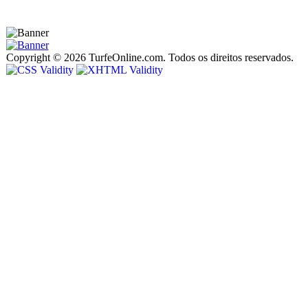
Copyright © 2026 TurfeOnline.com. Todos os direitos reservados.