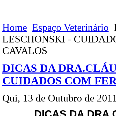
Home
Espaço Veterinário
LESCHONSKI - CUIDAD
CAVALOS
DICAS DA DRA.CLÁU
CUIDADOS COM FER
Qui, 13 de Outubro de 201
DICAS DA DRA 