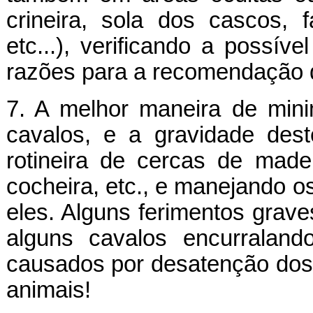
crineira, sola dos cascos, 
etc...), verificando a possív
razões para a recomendação d
7. A melhor maneira de mini
cavalos, e a gravidade des
rotineira de cercas de made
cocheira, etc., e manejando o
eles. Alguns ferimentos grave
alguns cavalos encurralan
causados por desatenção dos
animais!