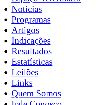
Notícias
Programas
Artigos
Indicações
Resultados
Estatísticas
Leilões
Links
Quem Somos
Fale Conosco