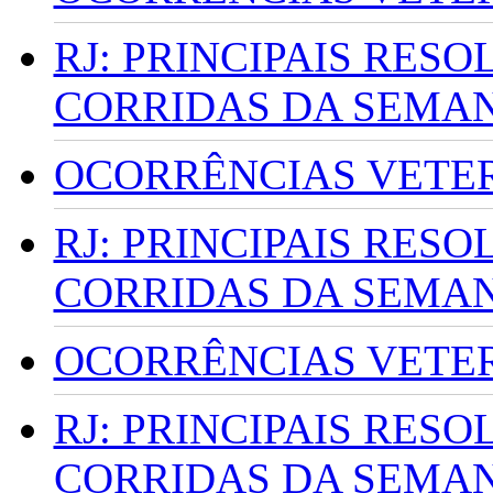
RJ: PRINCIPAIS RES
CORRIDAS DA SEMA
OCORRÊNCIAS VETERI
RJ: PRINCIPAIS RES
CORRIDAS DA SEMA
OCORRÊNCIAS VETERI
RJ: PRINCIPAIS RES
CORRIDAS DA SEMA