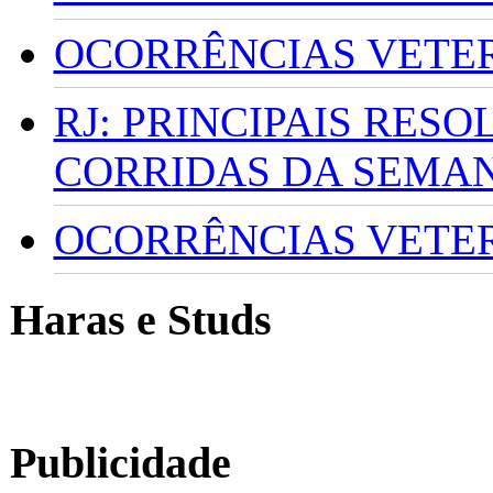
OCORRÊNCIAS VETERI
RJ: PRINCIPAIS RES
CORRIDAS DA SEMA
OCORRÊNCIAS VETERI
Haras e Studs
Publicidade