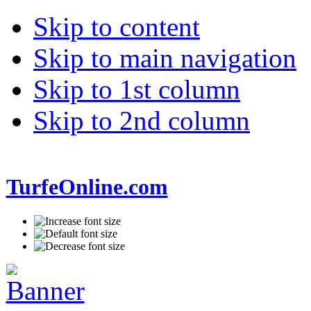
Skip to content
Skip to main navigation
Skip to 1st column
Skip to 2nd column
TurfeOnline.com