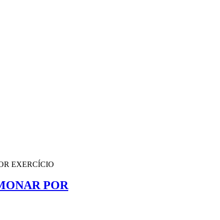
OR EXERCÍCIO
LMONAR POR