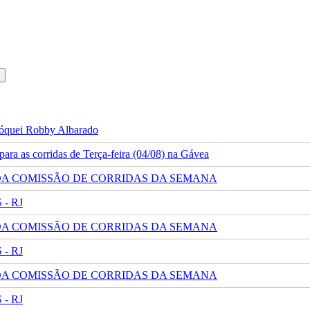
 jóquei Robby Albarado
ra as corridas de Terça-feira (04/08) na Gávea
 DA COMISSÃO DE CORRIDAS DA SEMANA
- RJ
 DA COMISSÃO DE CORRIDAS DA SEMANA
- RJ
 DA COMISSÃO DE CORRIDAS DA SEMANA
- RJ