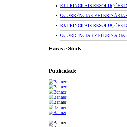
RJ: PRINCIPAIS RESOLUÇÕES
OCORRÊNCIAS VETERINÁRIAS 
RJ: PRINCIPAIS RESOLUÇÕES
OCORRÊNCIAS VETERINÁRIAS 
Haras e Studs
Publicidade