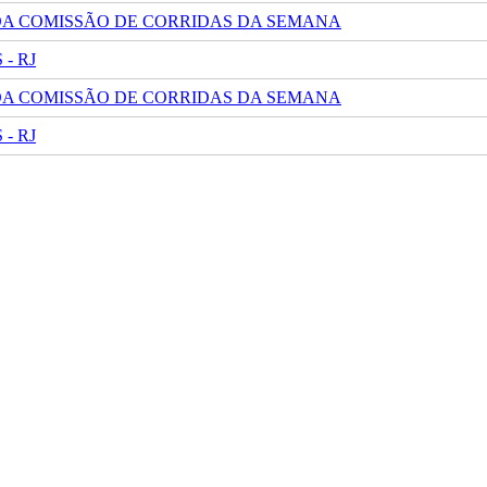
 DA COMISSÃO DE CORRIDAS DA SEMANA
- RJ
 DA COMISSÃO DE CORRIDAS DA SEMANA
- RJ