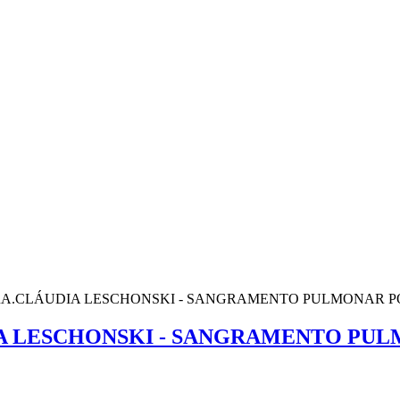
RA.CLÁUDIA LESCHONSKI - SANGRAMENTO PULMONAR P
IA LESCHONSKI - SANGRAMENTO PU