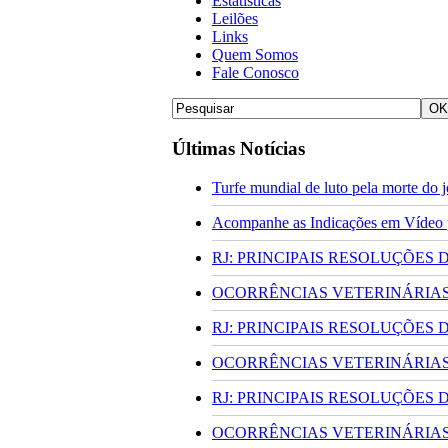
Estatísticas
Leilões
Links
Quem Somos
Fale Conosco
Últimas Notícias
Turfe mundial de luto pela morte do
Acompanhe as Indicações em Vídeo pa
RJ: PRINCIPAIS RESOLUÇÕES
OCORRÊNCIAS VETERINÁRIAS 
RJ: PRINCIPAIS RESOLUÇÕES
OCORRÊNCIAS VETERINÁRIAS 
RJ: PRINCIPAIS RESOLUÇÕES
OCORRÊNCIAS VETERINÁRIAS 