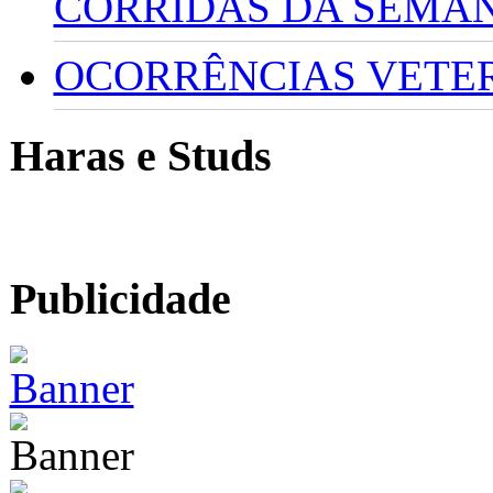
CORRIDAS DA SEMA
OCORRÊNCIAS VETERI
Haras e Studs
Publicidade