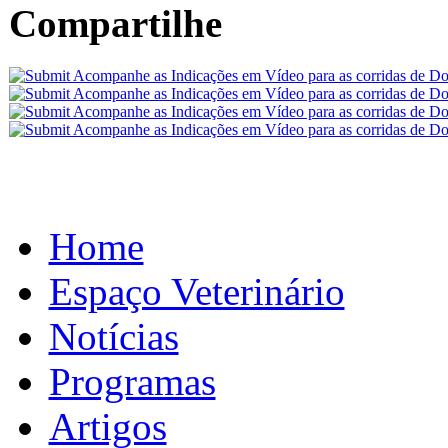
Compartilhe
Home
Espaço Veterinário
Notícias
Programas
Artigos