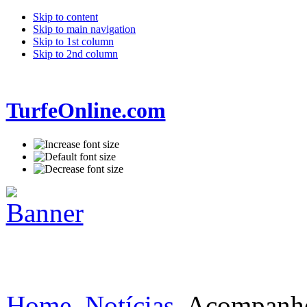
Skip to content
Skip to main navigation
Skip to 1st column
Skip to 2nd column
TurfeOnline.com
Home
Notícias
Acompanhe 