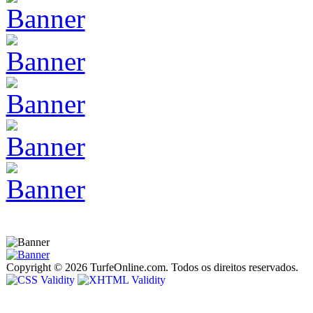
Copyright © 2026 TurfeOnline.com. Todos os direitos reservados.