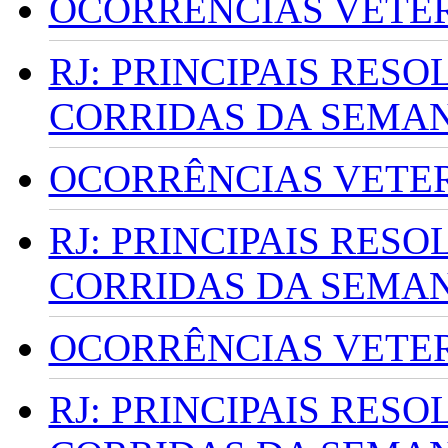
OCORRÊNCIAS VETERI
RJ: PRINCIPAIS RES
CORRIDAS DA SEMA
OCORRÊNCIAS VETERI
RJ: PRINCIPAIS RES
CORRIDAS DA SEMA
OCORRÊNCIAS VETERI
RJ: PRINCIPAIS RES