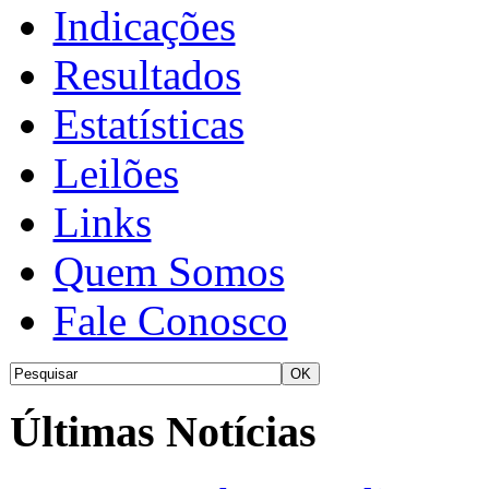
Indicações
Resultados
Estatísticas
Leilões
Links
Quem Somos
Fale Conosco
Últimas Notícias