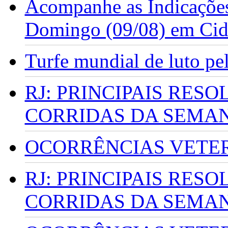
Acompanhe as Indicações
Domingo (09/08) em Cid
Turfe mundial de luto p
RJ: PRINCIPAIS RES
CORRIDAS DA SEMA
OCORRÊNCIAS VETERI
RJ: PRINCIPAIS RES
CORRIDAS DA SEMA