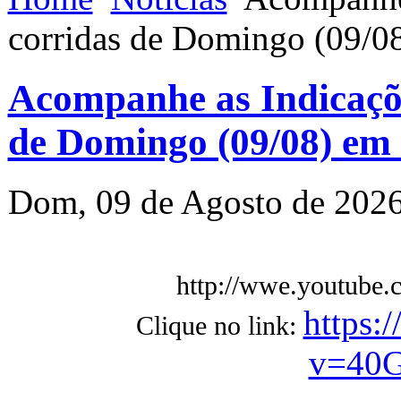
corridas de Domingo (09/0
Acompanhe as Indicaçõe
de Domingo (09/08) em
Dom, 09 de Agosto de 202
http://wwe.youtu
https:
Clique no link:
v=40